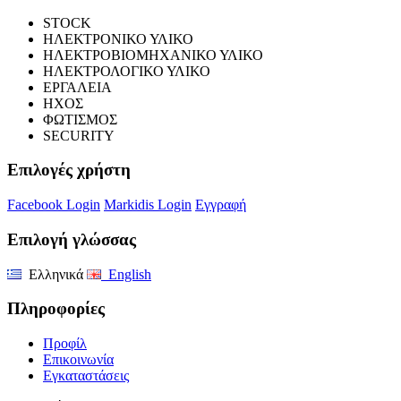
STOCK
ΗΛΕΚΤΡΟΝΙΚΟ ΥΛΙΚΟ
ΗΛΕΚΤΡΟΒΙΟΜΗΧΑΝΙΚΟ ΥΛΙΚΟ
ΗΛΕΚΤΡΟΛΟΓΙΚΟ ΥΛΙΚΟ
ΕΡΓΑΛΕΙΑ
ΗΧΟΣ
ΦΩΤΙΣΜΟΣ
SECURITY
Επιλογές χρήστη
Facebook Login
Markidis Login
Εγγραφή
Επιλογή γλώσσας
Ελληνικά
English
Πληροφορίες
Προφίλ
Επικοινωνία
Εγκαταστάσεις