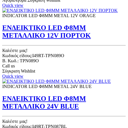
Αγορά
Αγορά
Σύγκριση
Wishlist
Quick view
INDICATOR LED Φ8ΜΜ METAL 12V ORAGE
ΕΝΔΕΙΚΤΙΚΟ LED Φ8ΜΜ
ΜΕΤΑΛΛΙΚΟ 12V ΠΟΡΤΟΚ
Καλέστε μας!
Κωδικός είδους:I49RT-TPN089O
B. Κωδ.: TPN089O
Call us
Σύγκριση
Wishlist
Quick view
INDICATOR LED Φ8ΜΜ METAL 24V BLUE
ΕΝΔΕΙΚΤΙΚΟ LED Φ8ΜΜ
ΜΕΤΑΛΛΙΚΟ 24V BLUE
Καλέστε μας!
Κωδικός είδους:I49RT-TPN087BL