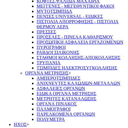
ΚΟΦΤΕΣ,ΨΑΛΙΔΙΑ,ΜΑΧΑΙΡΙΑ
ΜΕΓΓΕΝΕΣ - ΜΕΓΕΘΥΝΤΙΚΟΙ ΦΑΚΟΙ
ΜΥΤΟΤΣΙΜΠΙΔΑ
ΠΕΝΣΕΣ UNIVERSAL - ΕΙΔΙΚΕΣ
ΠΙΣΤΟΛΙΑ ΑΠΟΡΡΟΦΗΣΗΣ - ΠΙΣΤΟΛΙΑ
ΘΕΡΜΟΥ ΑΕΡΑ
ΠΡΕΣΣΕΣ
ΠΡΟΣΕΛΕΣ - ΠΙΝΕΛΑ ΚΑΘΑΡΙΣΜΟΥ
ΠΡΟΣΩΠΙΚΗ ΑΣΦΑΛΕΙΑ ΕΡΓΑΖΟΜΕΝΩΝ
ΠΥΡΟΓΡΑΦΟΙ
ΡΑΒΔΟΙ ΣΙΛΙΚΟΝΗΣ
ΣΤΑΘΜΟΙ ΚΟΛΛΗΣΗΣ-ΑΠΟΚΟΛΛΗΣΗΣ
ΤΡΥΠΑΝΙΑ
ΤΣΙΜΠΙΔΕΣ ΗΛΕΚΤΡΟΣΥΓΚΟΛΛΗΣΗΣ
ΟΡΓΑΝΑ ΜΕΤΡΗΣΗΣ
+
ΑΜΠΕΡΟΤΣΙΜΠΙΔΕΣ
ΑΝΙΧΝΕΥΤΕΣ ΚΑΛΩΔΙΩΝ-ΜΕΤΑΛΛΩΝ
ΑΣΦΑΛΕΙΕΣ ΟΡΓΑΝΩΝ
ΕΙΔΙΚΑ ΟΡΓΑΝΑ ΜΕΤΡΗΣΗΣ
ΜΕΤΡΗΤΕΣ ΚΑΤΑΝΑΛΩΣΗΣ
ΟΡΓΑΝΑ ΠΙΝΑΚΟΣ
ΠΑΛΜΟΓΡΑΦΟΙ
ΠΑΡΕΛΚΟΜΕΝΑ ΟΡΓΑΝΩΝ
ΠΟΛΥΜΕΤΡΑ
ΗΧΟΣ
+