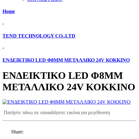
Home
›
TEND TECHNOLOGY CO.,LTD
›
ΕΝΔΕΙΚΤΙΚΟ LED Φ8ΜΜ ΜΕΤΑΛΛΙΚΟ 24V ΚΟΚΚΙΝΟ
ΕΝΔΕΙΚΤΙΚΟ LED Φ8ΜΜ
ΜΕΤΑΛΛΙΚΟ 24V ΚΟΚΚΙΝΟ
Πατήστε πάνω σε οποιαδήποτε εικόνα για μεγέθυνση
Share: