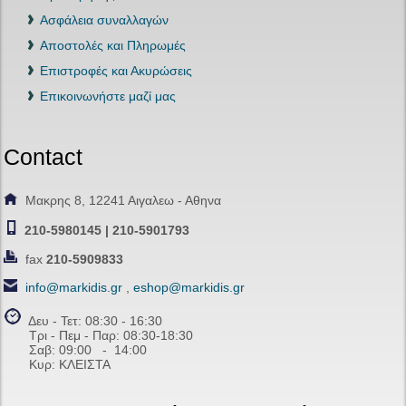
Ασφάλεια συναλλαγών
Αποστολές και Πληρωμές
Επιστροφές και Ακυρώσεις
Επικοινωνήστε μαζί μας
Contact
Μακρης 8, 12241 Αιγαλεω - Αθηνα
210-5980145 | 210-5901793
fax
210-5909833
info@markidis.gr
,
eshop@markidis.gr
Δευ - Τετ: 08:30 - 16:30
Τρι - Πεμ - Παρ: 08:30-18:30
Σαβ:
09:00 - 14
:00
Κυρ: ΚΛΕΙΣΤΑ