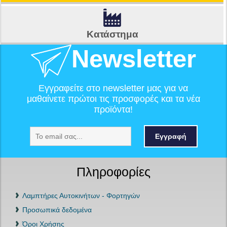
Κατάστημα
Newsletter
Εγγραφείτε στο newsletter μας για να
μαθαίνετε πρώτοι τις προσφορές και τα νέα
προϊόντα!
Εγγραφή
Πληροφορίες
Λαμπτήρες Αυτοκινήτων - Φορτηγών
Προσωπικά δεδομένα
Όροι Χρήσης