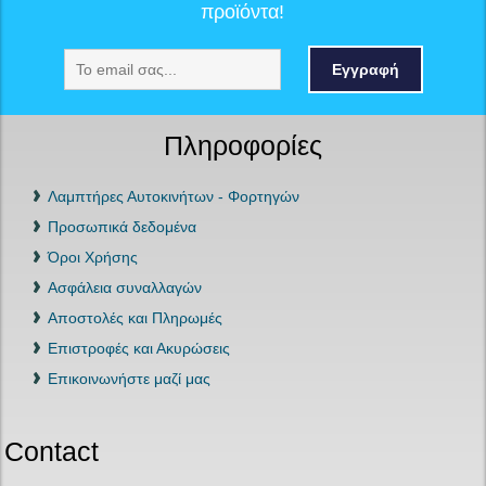
προϊόντα!
Εγγραφή
Πληροφορίες
Λαμπτήρες Αυτοκινήτων - Φορτηγών
Προσωπικά δεδομένα
Όροι Χρήσης
Ασφάλεια συναλλαγών
Αποστολές και Πληρωμές
Επιστροφές και Ακυρώσεις
Επικοινωνήστε μαζί μας
Contact