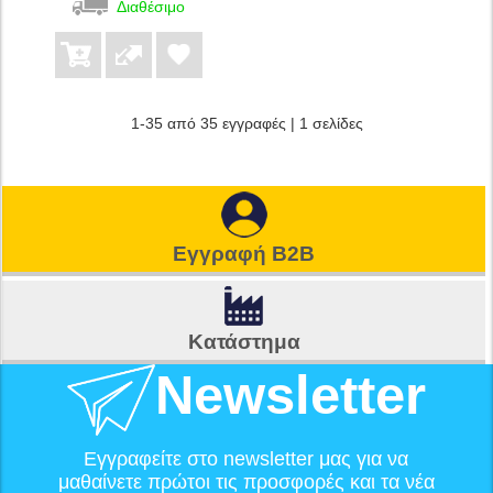
Διαθέσιμο
1-35 από 35 εγγραφές | 1 σελίδες
Εγγραφή B2B
Κατάστημα
Newsletter
Εγγραφείτε στο newsletter μας για να
μαθαίνετε πρώτοι τις προσφορές και τα νέα