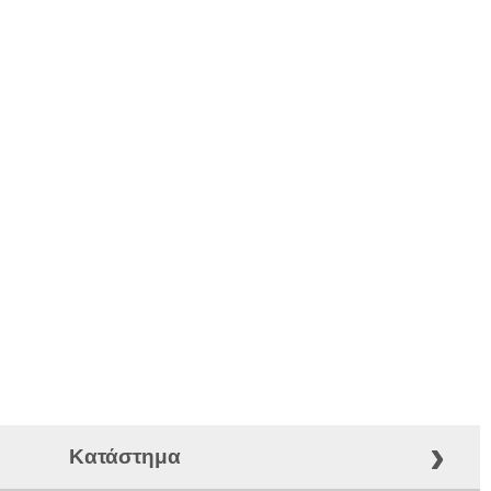
›
Κατάστημα