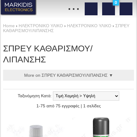
...
0
Home
›
ΗΛΕΚΤΡΟΝΙΚΟ ΥΛΙΚΟ
›
ΗΛΕΚΤΡΟΝΙΚΟ ΥΛΙΚΟ
›
ΣΠΡΕΥ
ΚΑΘΑΡΙΣΜΟΥ/ΛΙΠΑΝΣΗΣ
ΣΠΡΕΥ ΚΑΘΑΡΙΣΜΟΥ/
ΛΙΠΑΝΣΗΣ
More on ΣΠΡΕΥ ΚΑΘΑΡΙΣΜΟΥ/ΛΙΠΑΝΣΗΣ ▼
Ταξινόμηση Κατά:
1-75 από 75 εγγραφές | 1 σελίδες