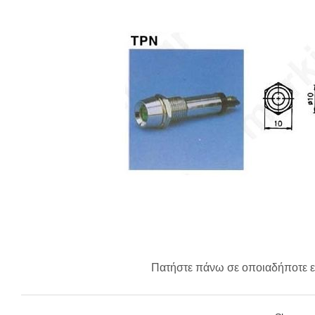
Πατήστε πάνω σε οποιαδήποτε ε