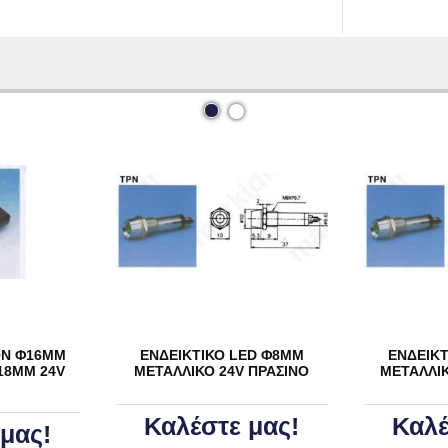
ΟΝ Φ16ΜΜ
ΕΝΔΕΙΚΤΙΚΟ LED Φ8ΜΜ
ΕΝΔΕΙΚ
18ΜΜ 24V
ΜΕΤΑΛΛΙΚΟ 24V ΠΡΑΣΙΝΟ
ΜΕΤΑΛΛΙ
Καλέστε μας!
Καλέ
μας!