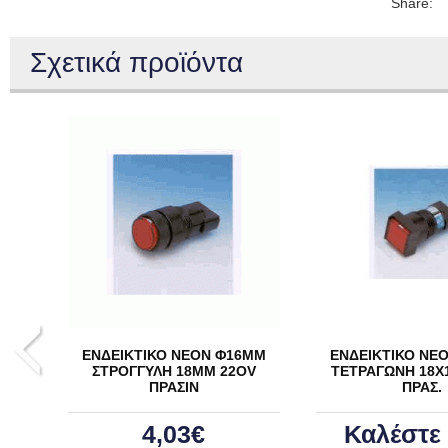
Share:
Σχετικά προϊόντα
ΕΝΔΕΙΚΤΙΚΟ ΝΕΟΝ Φ16ΜΜ
ΕΝΔΕΙΚΤΙΚΟ ΝΕ
ΣΤΡΟΓΓΥΛΗ 18ΜΜ 22OV
ΤΕΤΡΑΓΩΝΗ 18Χ
ΠΡΑΣΙΝ
ΠΡΑΣ.
4,03€
Καλέστε 