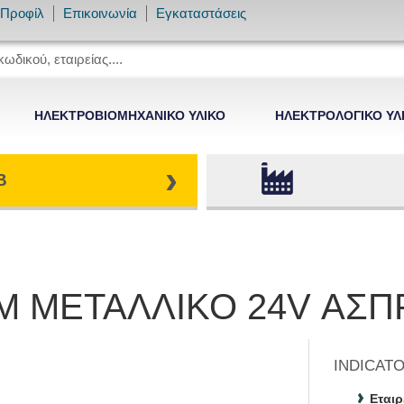
Προφίλ
Επικοινωνία
Εγκαταστάσεις
ΗΛΕΚΤΡΟΒΙΟΜΗΧΑΝΙΚΟ ΥΛΙΚΟ
ΗΛΕΚΤΡΟΛΟΓΙΚΟ ΥΛ
›
B
Μ ΜΕΤΑΛΛΙΚΟ 24V ΑΣΠ
INDICAT
Εταιρ