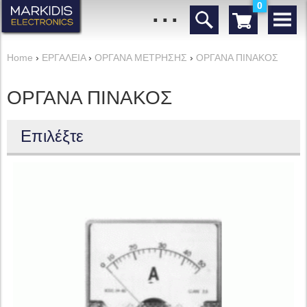
...
0
Home
›
ΕΡΓΑΛΕΙΑ
›
ΟΡΓΑΝΑ ΜΕΤΡΗΣΗΣ
›
ΟΡΓΑΝΑ ΠΙΝΑΚΟΣ
ΟΡΓΑΝΑ ΠΙΝΑΚΟΣ
Επιλέξτε