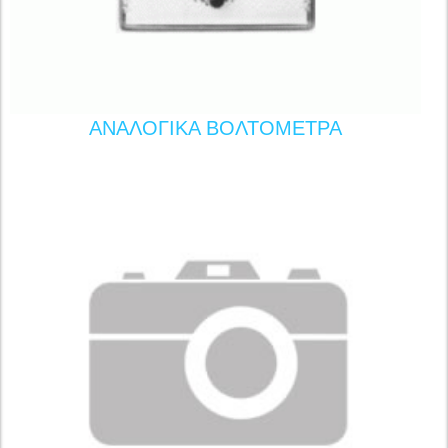
ΑΝΑΛΟΓΙΚΑ ΒΟΛΤΟΜΕΤΡΑ