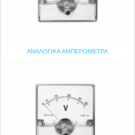
ΑΝΑΛΟΓΙΚΑ ΑΜΠΕΡΟΜΕΤΡΑ