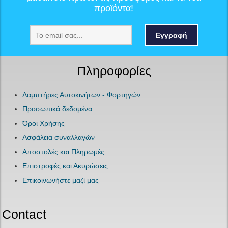
προϊόντα!
Εγγραφή
Πληροφορίες
Λαμπτήρες Αυτοκινήτων - Φορτηγών
Προσωπικά δεδομένα
Όροι Χρήσης
Ασφάλεια συναλλαγών
Αποστολές και Πληρωμές
Επιστροφές και Ακυρώσεις
Επικοινωνήστε μαζί μας
Contact