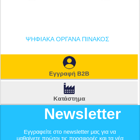
ΨΗΦΙΑΚΑ ΟΡΓΑΝΑ ΠΙΝΑΚΟΣ
Εγγραφή B2B
Κατάστημα
Newsletter
Εγγραφείτε στο newsletter μας για να
μαθαίνετε πρώτοι τις προσφορές και τα νέα