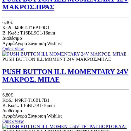
ΜΑΚΡΟΣ.ΠΡΑΣ
6,30€
Κωδ.: I49RT-T16BL9G1
B. Κωδ.: T16BL9G1/16mm
Διαθέσιμο
Αγορά
Αγορά
Σύγκριση
Wishlist
Quick view
PUSH BUTTON ILL ΜΟΜΕΝΤ.24V ΜΑΚΡΟΣ.ΜΠΛΕ
PUSH BUTTON ILL MOMENTARY 24V
ΜΑΚΡΟΣ. ΜΠΛΕ
6,80€
Κωδ.: I49RT-T16BL7B1
B. Κωδ.: T16BL7B1/16mm
Διαθέσιμο
Αγορά
Αγορά
Σύγκριση
Wishlist
Quick view