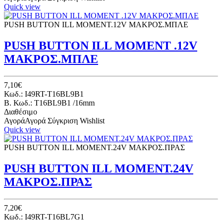
Quick view
PUSH BUTTON ILL ΜΟΜΕΝΤ.12V ΜΑΚΡΟΣ.ΜΠΛΕ
PUSH BUTTON ILL ΜΟΜΕΝΤ .12V
ΜΑΚΡΟΣ.ΜΠΛΕ
7,10€
Κωδ.: I49RT-T16BL9B1
B. Κωδ.: T16BL9B1 /16mm
Διαθέσιμο
Αγορά
Αγορά
Σύγκριση
Wishlist
Quick view
PUSH BUTTON ILL ΜΟΜΕΝΤ.24V ΜΑΚΡΟΣ.ΠΡΑΣ
PUSH BUTTON ILL MOMENT.24V
ΜΑΚΡΟΣ.ΠΡΑΣ
7,20€
Κωδ.: I49RT-T16BL7G1