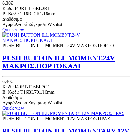
6,30€
Κωδ.: I49RT-T16BL2R1
B. Κωδ.: T16BL2R1/16mm
Διαθέσιμο
Αγορά
Αγορά
Σύγκριση
Wishlist
Quick view
PUSH BUTTON ILL ΜΟΜΕΝΤ.24V ΜΑΚΡΟΣ.ΠΟΡΤΟ
PUSH BUTTON ILL MOMENT.24V
ΜΑΚΡΟΣ.ΠΟΡΤΟΚΑΛΙ
6,30€
Κωδ.: I49RT-T16BL7O1
B. Κωδ.: T16BL701/16mm
Διαθέσιμο
Αγορά
Αγορά
Σύγκριση
Wishlist
Quick view
PUSH BUTTON ILL ΜΟΜΕΝΤ.12V ΜΑΚΡΟΣ.ΠΡΑΣ
PUSH BUTTON ILL MOMENTARY 12V