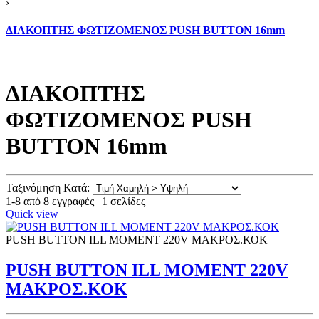
›
ΔΙΑΚΟΠΤΗΣ ΦΩΤΙΖΟΜΕΝΟΣ PUSH BUTTON 16mm
ΔΙΑΚΟΠΤΗΣ
ΦΩΤΙΖΟΜΕΝΟΣ PUSH
BUTTON 16mm
Ταξινόμηση Κατά:
1-8 από 8 εγγραφές | 1 σελίδες
Quick view
PUSH BUTTON ILL ΜΟΜΕΝΤ 220V ΜΑΚΡΟΣ.ΚΟΚ
PUSH BUTTON ILL ΜΟΜΕΝΤ 220V
ΜΑΚΡΟΣ.ΚΟΚ