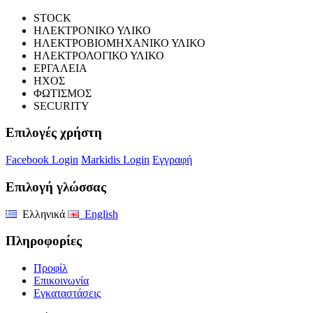
STOCK
ΗΛΕΚΤΡΟΝΙΚΟ ΥΛΙΚΟ
ΗΛΕΚΤΡΟΒΙΟΜΗΧΑΝΙΚΟ ΥΛΙΚΟ
ΗΛΕΚΤΡΟΛΟΓΙΚΟ ΥΛΙΚΟ
ΕΡΓΑΛΕΙΑ
ΗΧΟΣ
ΦΩΤΙΣΜΟΣ
SECURITY
Επιλογές χρήστη
Facebook Login
Markidis Login
Εγγραφή
Επιλογή γλώσσας
Ελληνικά
English
Πληροφορίες
Προφίλ
Επικοινωνία
Εγκαταστάσεις