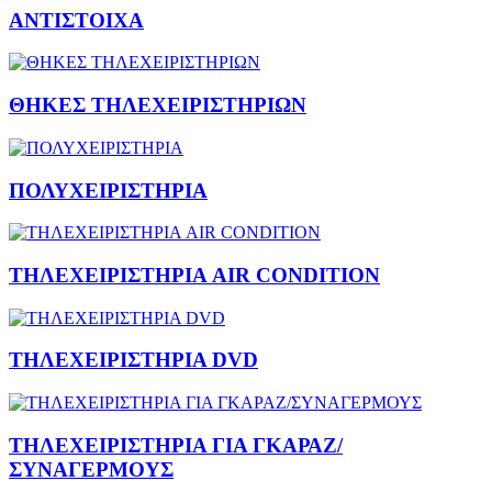
ΑΝΤΙΣΤΟΙΧΑ
ΘΗΚΕΣ ΤΗΛΕΧΕΙΡΙΣΤΗΡΙΩΝ
ΠΟΛΥΧΕΙΡΙΣΤΗΡΙΑ
ΤΗΛΕΧΕΙΡΙΣΤΗΡΙΑ AIR CONDITION
ΤΗΛΕΧΕΙΡΙΣΤΗΡΙΑ DVD
ΤΗΛΕΧΕΙΡΙΣΤΗΡΙΑ ΓΙΑ ΓΚΑΡΑΖ/
ΣΥΝΑΓΕΡΜΟΥΣ