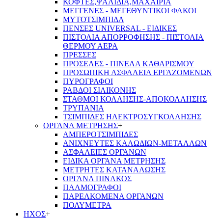
ΚΟΦΤΕΣ,ΨΑΛΙΔΙΑ,ΜΑΧΑΙΡΙΑ
ΜΕΓΓΕΝΕΣ - ΜΕΓΕΘΥΝΤΙΚΟΙ ΦΑΚΟΙ
ΜΥΤΟΤΣΙΜΠΙΔΑ
ΠΕΝΣΕΣ UNIVERSAL - ΕΙΔΙΚΕΣ
ΠΙΣΤΟΛΙΑ ΑΠΟΡΡΟΦΗΣΗΣ - ΠΙΣΤΟΛΙΑ
ΘΕΡΜΟΥ ΑΕΡΑ
ΠΡΕΣΣΕΣ
ΠΡΟΣΕΛΕΣ - ΠΙΝΕΛΑ ΚΑΘΑΡΙΣΜΟΥ
ΠΡΟΣΩΠΙΚΗ ΑΣΦΑΛΕΙΑ ΕΡΓΑΖΟΜΕΝΩΝ
ΠΥΡΟΓΡΑΦΟΙ
ΡΑΒΔΟΙ ΣΙΛΙΚΟΝΗΣ
ΣΤΑΘΜΟΙ ΚΟΛΛΗΣΗΣ-ΑΠΟΚΟΛΛΗΣΗΣ
ΤΡΥΠΑΝΙΑ
ΤΣΙΜΠΙΔΕΣ ΗΛΕΚΤΡΟΣΥΓΚΟΛΛΗΣΗΣ
ΟΡΓΑΝΑ ΜΕΤΡΗΣΗΣ
+
ΑΜΠΕΡΟΤΣΙΜΠΙΔΕΣ
ΑΝΙΧΝΕΥΤΕΣ ΚΑΛΩΔΙΩΝ-ΜΕΤΑΛΛΩΝ
ΑΣΦΑΛΕΙΕΣ ΟΡΓΑΝΩΝ
ΕΙΔΙΚΑ ΟΡΓΑΝΑ ΜΕΤΡΗΣΗΣ
ΜΕΤΡΗΤΕΣ ΚΑΤΑΝΑΛΩΣΗΣ
ΟΡΓΑΝΑ ΠΙΝΑΚΟΣ
ΠΑΛΜΟΓΡΑΦΟΙ
ΠΑΡΕΛΚΟΜΕΝΑ ΟΡΓΑΝΩΝ
ΠΟΛΥΜΕΤΡΑ
ΗΧΟΣ
+