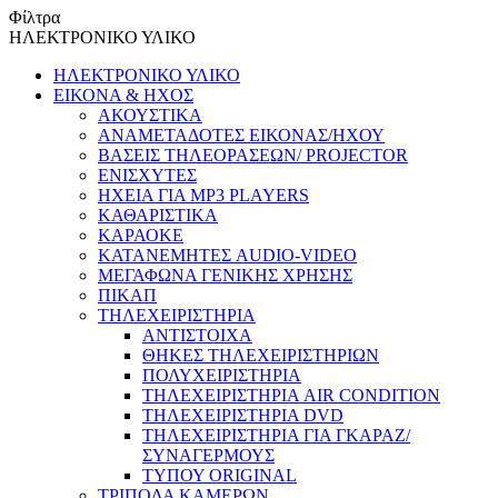
Φίλτρα
ΗΛΕΚΤΡΟΝΙΚΟ ΥΛΙΚΟ
ΗΛΕΚΤΡΟΝΙΚΟ ΥΛΙΚΟ
ΕΙΚΟΝΑ & ΗΧΟΣ
ΑΚΟΥΣΤΙΚΑ
ΑΝΑΜΕΤΑΔΟΤΕΣ ΕΙΚΟΝΑΣ/ΗΧΟΥ
ΒΑΣΕΙΣ ΤΗΛΕOΡΑΣΕΩΝ/ PROJECTOR
ΕΝΙΣΧΥΤΕΣ
ΗΧΕΙΑ ΓΙΑ MP3 PLAYERS
ΚΑΘΑΡΙΣΤΙΚΑ
ΚΑΡΑΟΚΕ
ΚΑΤΑΝΕΜΗΤΕΣ AUDIO-VIDEO
ΜΕΓΑΦΩΝΑ ΓΕΝΙΚΗΣ ΧΡΗΣΗΣ
ΠΙΚΑΠ
ΤΗΛΕΧΕΙΡΙΣΤΗΡΙΑ
ΑΝΤΙΣΤΟΙΧΑ
ΘΗΚΕΣ ΤΗΛΕΧΕΙΡΙΣΤΗΡΙΩΝ
ΠΟΛΥΧΕΙΡΙΣΤΗΡΙΑ
ΤΗΛΕΧΕΙΡΙΣΤΗΡΙΑ AIR CONDITION
ΤΗΛΕΧΕΙΡΙΣΤΗΡΙΑ DVD
ΤΗΛΕΧΕΙΡΙΣΤΗΡΙΑ ΓΙΑ ΓΚΑΡΑΖ/
ΣΥΝΑΓΕΡΜΟΥΣ
ΤΥΠΟΥ ORIGINAL
ΤΡΙΠΟΔΑ ΚΑΜΕΡΩΝ