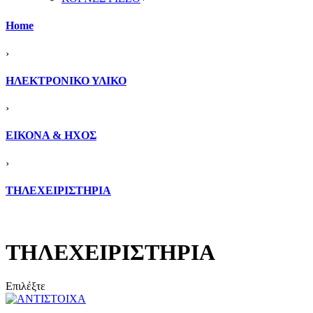
Home
›
ΗΛΕΚΤΡΟΝΙΚΟ ΥΛΙΚΟ
›
ΕΙΚΟΝΑ & ΗΧΟΣ
›
ΤΗΛΕΧΕΙΡΙΣΤΗΡΙΑ
ΤΗΛΕΧΕΙΡΙΣΤΗΡΙΑ
Επιλέξτε