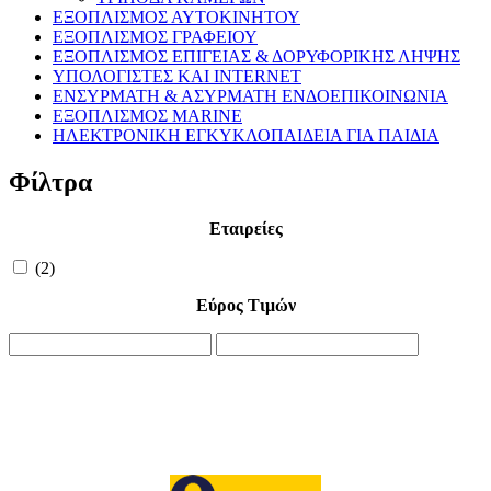
ΕΞΟΠΛΙΣΜΟΣ ΑΥΤΟΚΙΝΗΤΟΥ
ΕΞΟΠΛΙΣΜΟΣ ΓΡΑΦΕΙΟΥ
ΕΞΟΠΛΙΣΜΟΣ ΕΠΙΓΕΙΑΣ & ΔΟΡΥΦΟΡΙΚΗΣ ΛΗΨΗΣ
ΥΠΟΛΟΓΙΣΤΕΣ ΚΑΙ INTERNET
ΕΝΣΥΡΜΑΤΗ & ΑΣΥΡΜΑΤΗ ΕΝΔΟΕΠΙΚΟΙΝΩΝΙΑ
ΕΞΟΠΛΙΣΜΟΣ MARINE
ΗΛΕΚΤΡΟΝΙΚΗ ΕΓΚΥΚΛΟΠΑΙΔΕΙΑ ΓΙΑ ΠΑΙΔΙΑ
Φίλτρα
Εταιρείες
(2)
Εύρος Τιμών