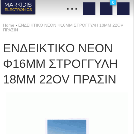
...
0
Home
›
ΕΝΔΕΙΚΤΙΚΟ ΝΕΟΝ Φ16ΜΜ ΣΤΡΟΓΓΥΛΗ 18ΜΜ 22OV
ΠΡΑΣΙΝ
ΕΝΔΕΙΚΤΙΚΟ ΝΕΟΝ
Φ16ΜΜ ΣΤΡΟΓΓΥΛΗ
18ΜΜ 22OV ΠΡΑΣΙΝ