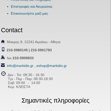
Επιστροφές και Ακυρώσεις
Επικοινωνήστε μαζί μας
Contact
Μακρης 8, 12241 Αιγαλεω - Αθηνα
210-5980145 | 210-5901793
fax
210-5909833
info@markidis.gr
,
eshop@markidis.gr
Δευ - Τετ: 08:30 - 16:30
Τρι - Πεμ - Παρ: 08:30-18:30
Σαβ:
09:00 - 14
:00
Κυρ: ΚΛΕΙΣΤΑ
Σημαντικές πληροφορίες