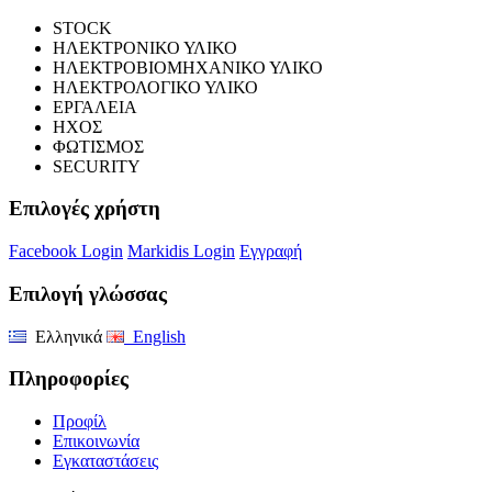
STOCK
ΗΛΕΚΤΡΟΝΙΚΟ ΥΛΙΚΟ
ΗΛΕΚΤΡΟΒΙΟΜΗΧΑΝΙΚΟ ΥΛΙΚΟ
ΗΛΕΚΤΡΟΛΟΓΙΚΟ ΥΛΙΚΟ
ΕΡΓΑΛΕΙΑ
ΗΧΟΣ
ΦΩΤΙΣΜΟΣ
SECURITY
Επιλογές χρήστη
Facebook Login
Markidis Login
Εγγραφή
Επιλογή γλώσσας
Ελληνικά
English
Πληροφορίες
Προφίλ
Επικοινωνία
Εγκαταστάσεις