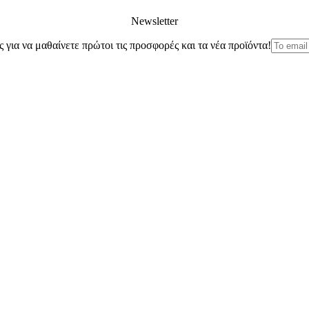
Newsletter
ς για να μαθαίνετε πρώτοι τις προσφορές και τα νέα προϊόντα!