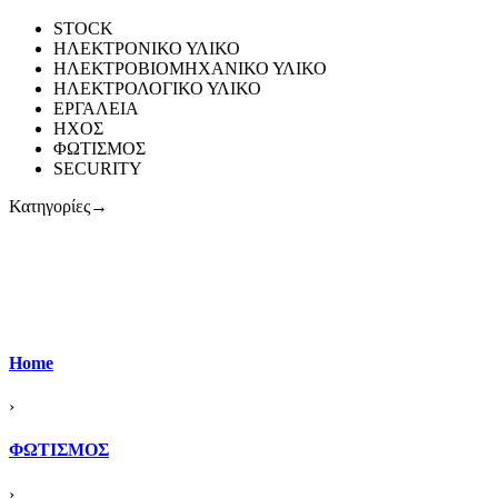
STOCK
ΗΛΕΚΤΡΟΝΙΚΟ ΥΛΙΚΟ
ΗΛΕΚΤΡΟΒΙΟΜΗΧΑΝΙΚΟ ΥΛΙΚΟ
ΗΛΕΚΤΡΟΛΟΓΙΚΟ ΥΛΙΚΟ
ΕΡΓΑΛΕΙΑ
ΗΧΟΣ
ΦΩΤΙΣΜΟΣ
SECURITY
Κατηγορίες
→
Home
›
ΦΩΤΙΣΜΟΣ
›