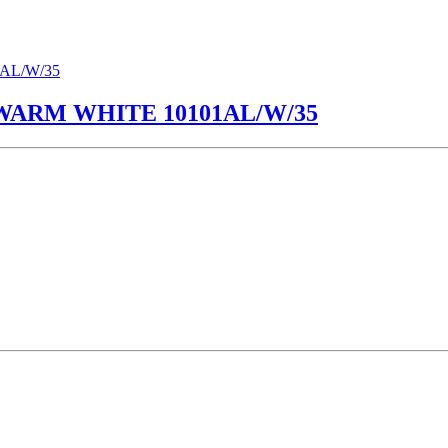
ARM WHITE 10101AL/W/35