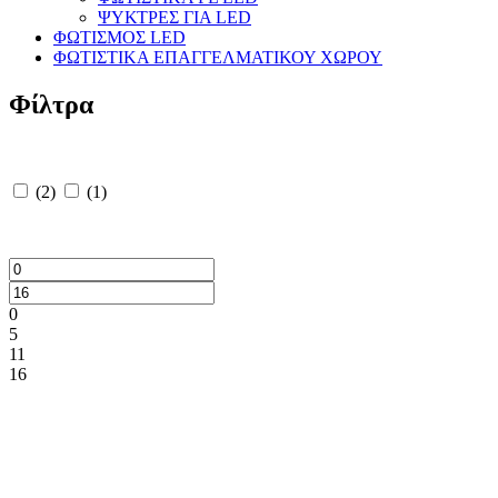
ΨΥΚΤΡΕΣ ΓΙΑ LED
ΦΩΤΙΣΜΟΣ LED
ΦΩΤΙΣΤΙΚΑ ΕΠΑΓΓΕΛΜΑΤΙΚΟΥ ΧΩΡΟΥ
Φίλτρα
(2)
(1)
0
5
11
16