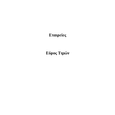
Εταιρείες
Εύρος Τιμών