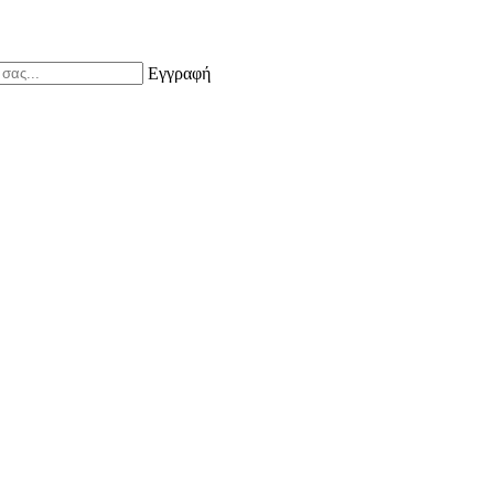
Εγγραφή