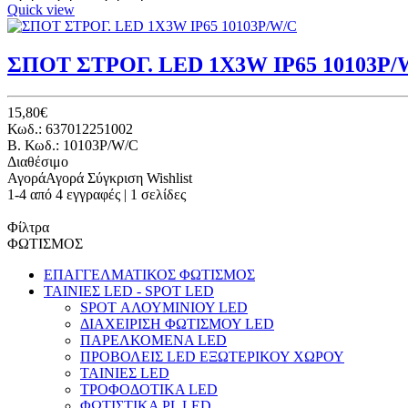
Quick view
ΣΠΟΤ ΣΤΡΟΓ. LED 1X3W IP65 10103P/
15,80€
Κωδ.: 637012251002
B. Κωδ.: 10103P/W/C
Διαθέσιμο
Αγορά
Αγορά
Σύγκριση
Wishlist
1-4 από 4 εγγραφές | 1 σελίδες
Φίλτρα
ΦΩΤΙΣΜΟΣ
ΕΠΑΓΓΕΛΜΑΤΙΚΟΣ ΦΩΤΙΣΜΟΣ
ΤΑΙΝΙΕΣ LED - SPOT LED
SPOT ΑΛΟΥΜΙΝΙΟΥ LED
ΔΙΑΧΕΙΡΙΣΗ ΦΩΤΙΣΜΟΥ LED
ΠΑΡΕΛΚΟΜΕΝΑ LED
ΠΡΟΒΟΛΕΙΣ LED ΕΞΩΤΕΡΙΚΟΥ ΧΩΡΟΥ
ΤΑΙΝΙΕΣ LED
ΤΡΟΦΟΔΟΤΙΚΑ LED
ΦΩΤΙΣΤΙΚΑ PL LED