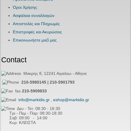
Όροι Χρήσης
Ασφάλεια συναλλαγών
Αποστολές και Πληρωμές
Επιστροφές και Ακυρώσεις
Επικοινωνήστε μαζί μας
Contact
Μακρης 8, 12241 Αιγαλεω - Αθηνα
210-5980145 | 210-5901793
fax
210-5909833
info@markidis.gr
,
eshop@markidis.gr
Δευ - Τετ: 08:30 - 16:30
Τρι - Πεμ - Παρ: 08:30-18:30
Σαβ:
09:00 - 14
:00
Κυρ: ΚΛΕΙΣΤΑ