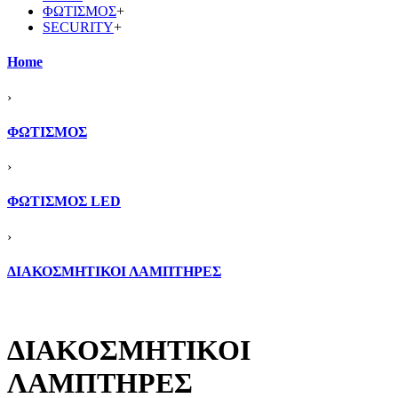
ΦΩΤΙΣΜΟΣ
+
SECURITY
+
Home
›
ΦΩΤΙΣΜΟΣ
›
ΦΩΤΙΣΜΟΣ LED
›
ΔΙΑΚΟΣΜΗΤΙΚΟΙ ΛΑΜΠΤΗΡΕΣ
ΔΙΑΚΟΣΜΗΤΙΚΟΙ
ΛΑΜΠΤΗΡΕΣ