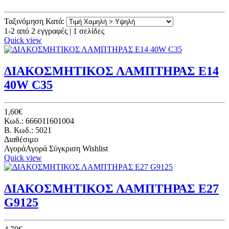
Ταξινόμηση Κατά:
1-2 από 2 εγγραφές | 1 σελίδες
Quick view
ΔΙΑΚΟΣΜΗΤΙΚΟΣ ΛΑΜΠΤΗΡΑΣ E14
40W C35
1,60€
Κωδ.: 666011601004
B. Κωδ.: 5021
Διαθέσιμο
Αγορά
Αγορά
Σύγκριση
Wishlist
Quick view
ΔΙΑΚΟΣΜΗΤΙΚΟΣ ΛΑΜΠΤΗΡΑΣ E27
G9125