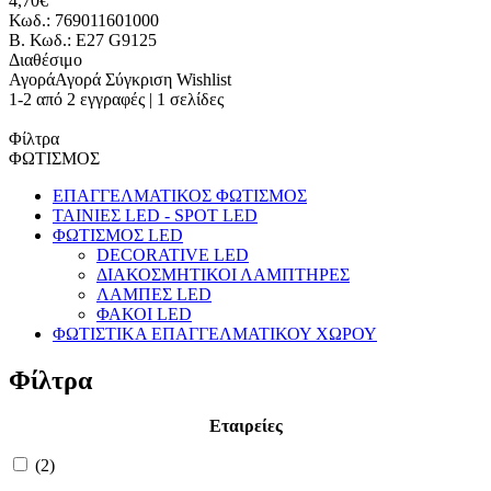
4,70€
Κωδ.: 769011601000
B. Κωδ.: E27 G9125
Διαθέσιμο
Αγορά
Αγορά
Σύγκριση
Wishlist
1-2 από 2 εγγραφές | 1 σελίδες
Φίλτρα
ΦΩΤΙΣΜΟΣ
ΕΠΑΓΓΕΛΜΑΤΙΚΟΣ ΦΩΤΙΣΜΟΣ
ΤΑΙΝΙΕΣ LED - SPOT LED
ΦΩΤΙΣΜΟΣ LED
DECORATIVE LED
ΔΙΑΚΟΣΜΗΤΙΚΟΙ ΛΑΜΠΤΗΡΕΣ
ΛΑΜΠΕΣ LED
ΦΑΚΟΙ LED
ΦΩΤΙΣΤΙΚΑ ΕΠΑΓΓΕΛΜΑΤΙΚΟΥ ΧΩΡΟΥ
Φίλτρα
Εταιρείες
(2)