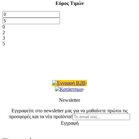
Εύρος Τιμών
0
2
3
5
Εγγραφή B2B
›
Κατάστημα
›
Newsletter
Εγγραφείτε στο newsletter μας για να μαθαίνετε πρώτοι τις
προσφορές και τα νέα προϊόντα!
Εγγραφή