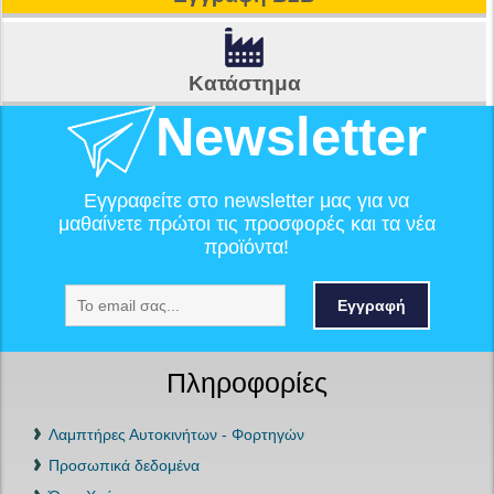
Κατάστημα
Newsletter
Εγγραφείτε στο newsletter μας για να
μαθαίνετε πρώτοι τις προσφορές και τα νέα
προϊόντα!
Εγγραφή
Πληροφορίες
Λαμπτήρες Αυτοκινήτων - Φορτηγών
Προσωπικά δεδομένα