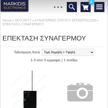
...
0
Home
›
SECURITY
›
ΣΥΝΑΓΕΡΜΟΙ ΣΠΙΤΙΟΥ ΕΠΙΧΕΙΡΗΣΕΩΝ
›
ΕΠΕΚΤΑΣΗ ΣΥΝΑΓΕΡΜΟΥ
ΕΠΕΚΤΑΣΗ ΣΥΝΑΓΕΡΜΟΥ
Ταξινόμηση Κατά:
1-3 από 3 εγγραφές | 1 σελίδες