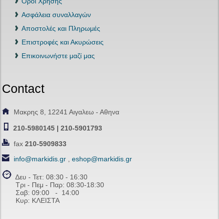
Όροι Χρήσης
Ασφάλεια συναλλαγών
Αποστολές και Πληρωμές
Επιστροφές και Ακυρώσεις
Επικοινωνήστε μαζί μας
Contact
Μακρης 8, 12241 Αιγαλεω - Αθηνα
210-5980145 | 210-5901793
fax
210-5909833
info@markidis.gr
,
eshop@markidis.gr
Δευ - Τετ: 08:30 - 16:30
Τρι - Πεμ - Παρ: 08:30-18:30
Σαβ:
09:00 - 14
:00
Κυρ: ΚΛΕΙΣΤΑ