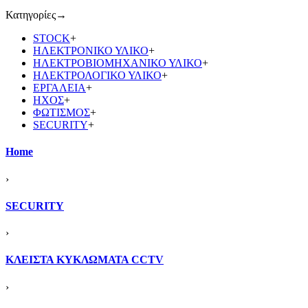
Κατηγορίες
→
STOCK
+
ΗΛΕΚΤΡΟΝΙΚΟ ΥΛΙΚΟ
+
ΗΛΕΚΤΡΟΒΙΟΜΗΧΑΝΙΚΟ ΥΛΙΚΟ
+
ΗΛΕΚΤΡΟΛΟΓΙΚΟ ΥΛΙΚΟ
+
ΕΡΓΑΛΕΙΑ
+
ΗΧΟΣ
+
ΦΩΤΙΣΜΟΣ
+
SECURITY
+
Home
›
SECURITY
›
ΚΛΕΙΣΤΑ ΚΥΚΛΩΜΑΤΑ CCTV
›