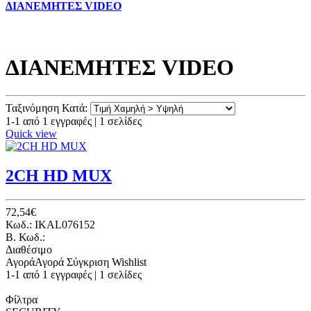
ΔΙΑΝΕΜΗΤΕΣ VIDEO
ΔΙΑΝΕΜΗΤΕΣ VIDEO
Ταξινόμηση Κατά:
1-1 από 1 εγγραφές | 1 σελίδες
Quick view
2CH HD MUX
72,54€
Κωδ.: IKAL076152
B. Κωδ.:
Διαθέσιμο
Αγορά
Αγορά
Σύγκριση
Wishlist
1-1 από 1 εγγραφές | 1 σελίδες
Φίλτρα