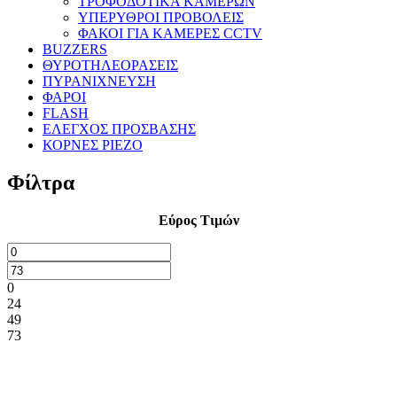
ΤΡΟΦΟΔΟΤΙΚΑ ΚΑΜΕΡΩΝ
ΥΠΕΡΥΘΡΟΙ ΠΡΟΒΟΛΕΙΣ
ΦΑΚΟΙ ΓΙΑ ΚΑΜΕΡΕΣ CCTV
BUZZERS
ΘΥΡΟΤΗΛΕΟΡΑΣΕΙΣ
ΠΥΡΑΝΙΧΝΕΥΣΗ
ΦΑΡΟΙ
FLASH
ΕΛΕΓΧΟΣ ΠΡΟΣΒΑΣΗΣ
ΚΟΡΝΕΣ PIEZO
Φίλτρα
Εύρος Τιμών
0
24
49
73