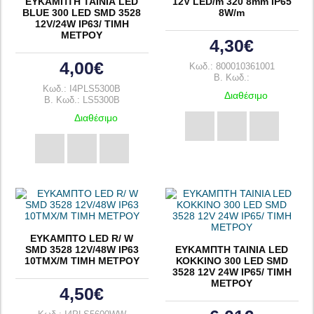
ΕΥΚΑΜΠΤΗ ΤΑΙΝΙΑ LED
12V LED/m 320 8mm IP65
BLUE 300 LED SMD 3528
8W/m
12V/24W ΙΡ63/ ΤΙΜΗ
ΜΕΤΡΟΥ
4,30€
4,00€
Κωδ.: 800010361001
B. Κωδ.:
Κωδ.: I4PLS5300B
Διαθέσιμο
B. Κωδ.: LS5300B
Διαθέσιμο
ΕΥΚΑΜΠΤΟ LED R/ W
SMD 3528 12V/48W IP63
ΕΥΚΑΜΠΤΗ ΤΑΙΝΙΑ LED
10TMX/M ΤΙΜΗ ΜΕΤΡΟΥ
ΚΟΚΚΙΝΟ 300 LED SMD
3528 12V 24W IP65/ ΤΙΜΗ
ΜΕΤΡΟΥ
4,50€