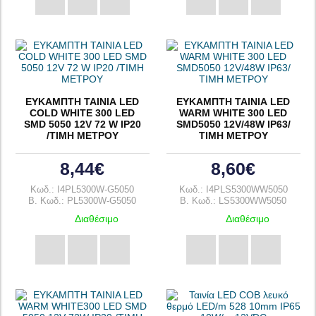
ΕΥΚΑΜΠΤΗ ΤΑΙΝΙΑ LED
ΕΥΚΑΜΠΤΗ ΤΑΙΝΙΑ LED
COLD WHITE 300 LED
WARM WHITE 300 LED
SMD 5050 12V 72 W IP20
SMD5050 12V/48W IP63/
/ΤΙΜΗ ΜΕΤΡΟΥ
ΤΙΜΗ ΜΕΤΡΟΥ
8,44€
8,60€
Κωδ.: I4PL5300W-G5050
Κωδ.: I4PLS5300WW5050
B. Κωδ.: PL5300W-G5050
B. Κωδ.: LS5300WW5050
Διαθέσιμο
Διαθέσιμο