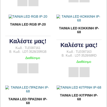
TAINIA LED RGB IP-20
TAINIA LED KOKKINH IP-
68
Καλέστε μας!
Καλέστε μας!
Κωδ.: TLE097161
B. Κωδ.: LDT-3528/20RGB
Κωδ.: TLE097163
B. Κωδ.: LDT-3528/68RD
Διαθέσιμο
Διαθέσιμο
TAINIA LED ΚΙΤΡΙΝΗ IP-
TAINIA LED ΠΡΑΣΙΝΗ IP-
68
68