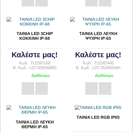
TAINIA LED 3CHIP
TAINIA LED ΛΕΥΚΗ
ΚOKKINH IP-68
ΨΥΧΡΗ IP-65
Καλέστε μας!
Καλέστε μας!
Κωδ.: TLE097168
Κωδ.: TLE097445
B. Κωδ.: LDT-5050/68RD
B. Κωδ.: LDT-3528/65WH
Διαθέσιμο
Διαθέσιμο
TAINIA LED RGB IP65
TAINIA LED ΛΕΥΚΗ
ΘΕΡΜΗ IP-65