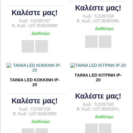
Καλέστε μας!
Καλέστε μας!
Κωδ.: TLE097158
Κωδ.: TLE097157
B. Κωδ.: LDT-3528/20BL
B. Κωδ.: LDT-3528/20WW
Διαθέσιμο
Διαθέσιμο
TAINIA LED ΚΙΤΡΙΝΗ IP-
TAINIA LED KOKKINH IP-
20
20
Καλέστε μας!
Καλέστε μας!
Κωδ.: TLE097160
Κωδ.: TLE097159
B. Κωδ.: LDT-3528/20YL
B. Κωδ.: LDT-3528/20RD
Διαθέσιμο
Διαθέσιμο