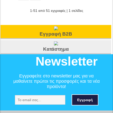
1-51 από 51 εγγραφές | 1 σελίδες
Εγγραφή B2B
Κατάστημα
Newsletter
Εγγραφείτε στο newsletter μας για να
μαθαίνετε πρώτοι τις προσφορές και τα νέα
προϊόντα!
Εγγραφή