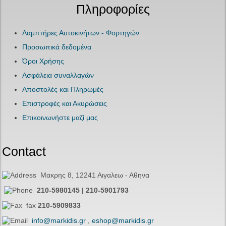
Πληροφορίες
Λαμπτήρες Αυτοκινήτων - Φορτηγών
Προσωπικά δεδομένα
Όροι Χρήσης
Ασφάλεια συναλλαγών
Αποστολές και Πληρωμές
Επιστροφές και Ακυρώσεις
Επικοινωνήστε μαζί μας
Contact
Μακρης 8, 12241 Αιγαλεω - Αθηνα
210-5980145 | 210-5901793
fax
210-5909833
info@markidis.gr
,
eshop@markidis.gr