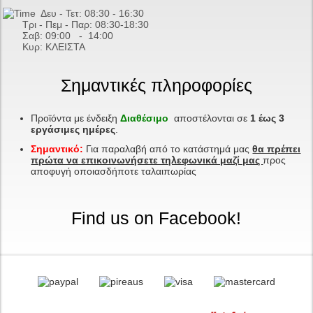
Δευ - Τετ: 08:30 - 16:30
Τρι - Πεμ - Παρ: 08:30-18:30
Σαβ:
09:00 - 14
:00
Κυρ: ΚΛΕΙΣΤΑ
Σημαντικές πληροφορίες
Προϊόντα με ένδειξη
Διαθέσιμο
αποστέλονται σε
1 έως 3
εργάσιμες ημέρες
.
Σημαντικό:
Για παραλαβή από το κατάστημά μας
θα πρέπει
πρώτα να επικοινωνήσετε τηλεφωνικά μαζί μας
προς
αποφυγή οποιασδήποτε ταλαιπωρίας
Find us on Facebook!