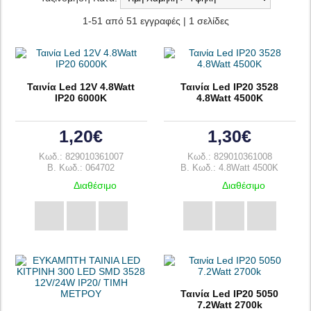
1-51 από 51 εγγραφές | 1 σελίδες
Ταινία Led 12V 4.8Watt
Ταινία Led IP20 3528
IP20 6000K
4.8Watt 4500K
1,20€
1,30€
Κωδ.: 829010361007
Κωδ.: 829010361008
B. Κωδ.: 064702
B. Κωδ.: 4.8Watt 4500K
Διαθέσιμο
Διαθέσιμο
Ταινία Led IP20 5050
7.2Watt 2700k