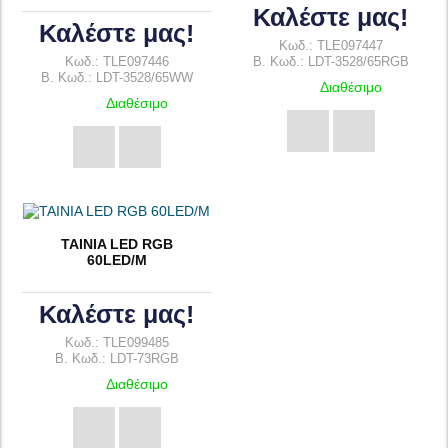
Καλέστε μας!
Καλέστε μας!
Κωδ.: TLE097447
Κωδ.: TLE097446
B. Κωδ.: LDT-3528/65RGB
B. Κωδ.: LDT-3528/65WW
Διαθέσιμο
Διαθέσιμο
TAINIA LED RGB
60LED/M
Καλέστε μας!
Κωδ.: TLE099485
B. Κωδ.: LDT-73RGB
Διαθέσιμο