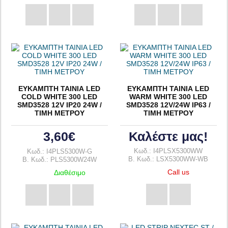
ΕΥΚΑΜΠΤΗ ΤΑΙΝΙΑ LED
ΕΥΚΑΜΠΤΗ ΤΑΙΝΙΑ LED
COLD WHITE 300 LED
WARM WHITE 300 LED
SMD3528 12V ΙΡ20 24W /
SMD3528 12V/24W IP63 /
ΤΙΜΗ ΜΕΤΡΟΥ
ΤΙΜΗ ΜΕΤΡΟΥ
3,60€
Καλέστε μας!
Κωδ.: I4PLSX5300WW
Κωδ.: I4PLS5300W-G
B. Κωδ.: LSX5300WW-WB
B. Κωδ.: PLS5300W24W
Call us
Διαθέσιμο