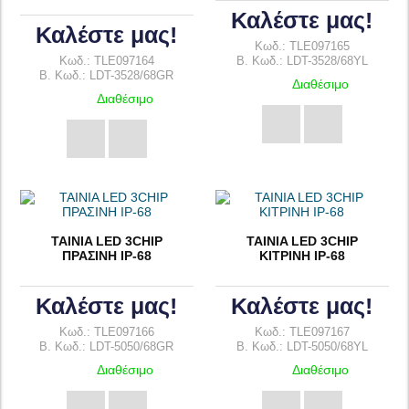
Καλέστε μας!
Καλέστε μας!
Κωδ.: TLE097165
Κωδ.: TLE097164
B. Κωδ.: LDT-3528/68YL
B. Κωδ.: LDT-3528/68GR
Διαθέσιμο
Διαθέσιμο
TAINIA LED 3CHIP
TAINIA LED 3CHIP
ΠΡΑΣΙΝΗ IP-68
ΚΙΤΡΙΝΗ IP-68
Καλέστε μας!
Καλέστε μας!
Κωδ.: TLE097166
Κωδ.: TLE097167
B. Κωδ.: LDT-5050/68GR
B. Κωδ.: LDT-5050/68YL
Διαθέσιμο
Διαθέσιμο