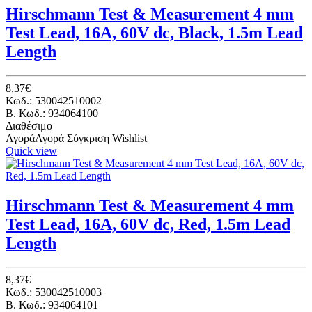
Hirschmann Test & Measurement 4 mm
Test Lead, 16A, 60V dc, Black, 1.5m Lead
Length
8,37€
Κωδ.: 530042510002
B. Κωδ.: 934064100
Διαθέσιμο
Αγορά
Αγορά
Σύγκριση
Wishlist
Quick view
Hirschmann Test & Measurement 4 mm
Test Lead, 16A, 60V dc, Red, 1.5m Lead
Length
8,37€
Κωδ.: 530042510003
B. Κωδ.: 934064101