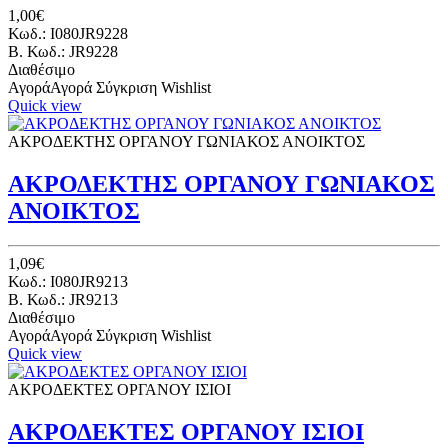
1,00€
Κωδ.: I080JR9228
B. Κωδ.: JR9228
Διαθέσιμο
Αγορά
Αγορά
Σύγκριση
Wishlist
Quick view
ΑΚΡΟΔΕΚΤΗΣ ΟΡΓΑΝΟΥ ΓΩΝΙΑΚΟΣ ΑΝΟΙΚΤΟΣ
ΑΚΡΟΔΕΚΤΗΣ ΟΡΓΑΝΟΥ ΓΩΝΙΑΚΟΣ
ΑΝΟΙΚΤΟΣ
1,09€
Κωδ.: I080JR9213
B. Κωδ.: JR9213
Διαθέσιμο
Αγορά
Αγορά
Σύγκριση
Wishlist
Quick view
ΑΚΡΟΔΕΚΤΕΣ ΟΡΓΑΝΟΥ ΙΣΙΟΙ
ΑΚΡΟΔΕΚΤΕΣ ΟΡΓΑΝΟΥ ΙΣΙΟΙ