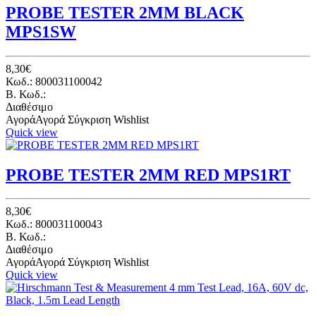
PROBE TESTER 2ΜΜ BLACK
MPS1SW
8,30€
Κωδ.: 800031100042
B. Κωδ.:
Διαθέσιμο
Αγορά
Αγορά
Σύγκριση
Wishlist
Quick view
PROBE TESTER 2ΜΜ RED MPS1RT
8,30€
Κωδ.: 800031100043
B. Κωδ.:
Διαθέσιμο
Αγορά
Αγορά
Σύγκριση
Wishlist
Quick view