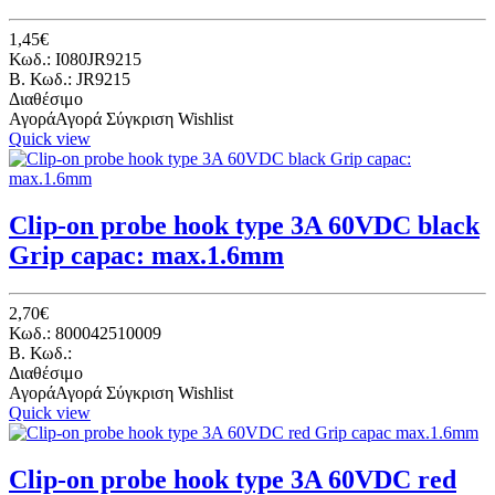
1,45€
Κωδ.: I080JR9215
B. Κωδ.: JR9215
Διαθέσιμο
Αγορά
Αγορά
Σύγκριση
Wishlist
Quick view
Clip-on probe hook type 3A 60VDC black
Grip capac: max.1.6mm
2,70€
Κωδ.: 800042510009
B. Κωδ.:
Διαθέσιμο
Αγορά
Αγορά
Σύγκριση
Wishlist
Quick view
Clip-on probe hook type 3A 60VDC red