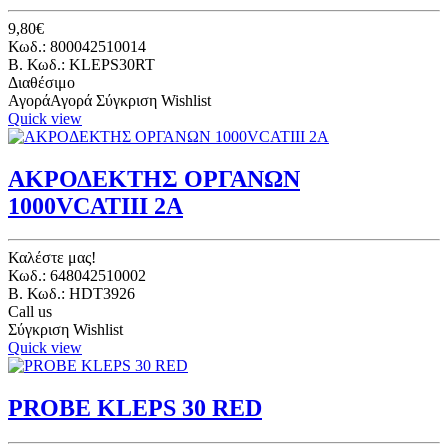
9,80€
Κωδ.: 800042510014
B. Κωδ.: KLEPS30RT
Διαθέσιμο
Αγορά
Αγορά
Σύγκριση
Wishlist
Quick view
ΑΚΡΟΔΕΚΤΗΣ ΟΡΓΑΝΩΝ
1000VCATIII 2A
Καλέστε μας!
Κωδ.: 648042510002
B. Κωδ.: HDT3926
Call us
Σύγκριση
Wishlist
Quick view
PROBE KLEPS 30 RED