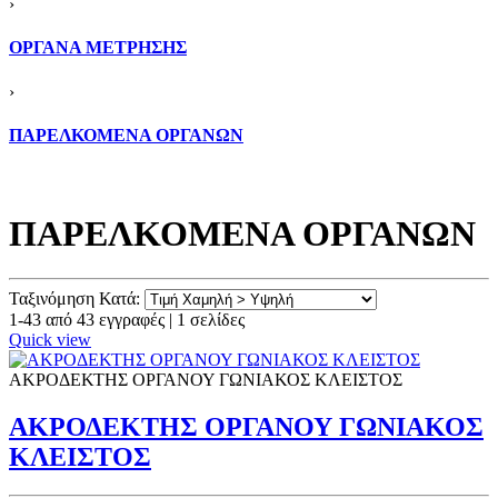
›
ΟΡΓΑΝΑ ΜΕΤΡΗΣΗΣ
›
ΠΑΡΕΛΚΟΜΕΝΑ ΟΡΓΑΝΩΝ
ΠΑΡΕΛΚΟΜΕΝΑ ΟΡΓΑΝΩΝ
Ταξινόμηση Κατά:
1-43 από 43 εγγραφές | 1 σελίδες
Quick view
ΑΚΡΟΔΕΚΤΗΣ ΟΡΓΑΝΟΥ ΓΩΝΙΑΚΟΣ ΚΛΕΙΣΤΟΣ
ΑΚΡΟΔΕΚΤΗΣ ΟΡΓΑΝΟΥ ΓΩΝΙΑΚΟΣ
ΚΛΕΙΣΤΟΣ