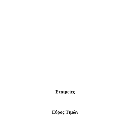
Εταιρείες
Εύρος Τιμών