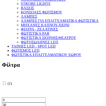
STROBE LIGHTS
ΒΑΣΕΙΣ
ΚΟΝΣΟΛΕΣ ΦΩΤΙΣΜΟΥ
ΛΑΜΠΕΣ
ΛΑΜΠΕΣ ΓΙΑ ΕΠΑΓΓΕΛΜΑΤΙΚΑ ΦΩΤΙΣΤΙΚΑ
ΜΗΧΑΝΕΣ ΚΑΠΝΟΥ-ΧΙΟΝΙ
ΦΙΛΤΡΑ - ΖΕΛΑΤΙΝΕΣ
ΦΩΤΙΣΤΙΚΑ PAR
ΦΩΤΙΣΤΙΚΑ ΣΚΗΝΗΣ/ΘΕΑΤΡΟΥ
ΦΩΤΟΣΩΛΗΝΕΣ LED
ΤΑΙΝΙΕΣ LED - SPOT LED
ΦΩΤΙΣΜΟΣ LED
ΦΩΤΙΣΤΙΚΑ ΕΠΑΓΓΕΛΜΑΤΙΚΟΥ ΧΩΡΟΥ
Φίλτρα
(1)