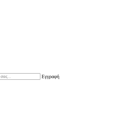
Εγγραφή