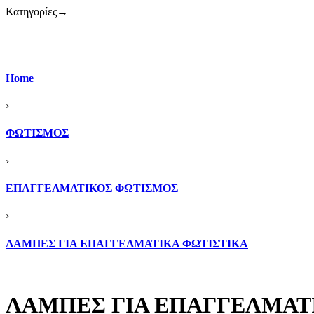
Κατηγορίες
→
Home
›
ΦΩΤΙΣΜΟΣ
›
ΕΠΑΓΓΕΛΜΑΤΙΚΟΣ ΦΩΤΙΣΜΟΣ
›
ΛΑΜΠΕΣ ΓΙΑ ΕΠΑΓΓΕΛΜΑΤΙΚΑ ΦΩΤΙΣΤΙΚΑ
ΛΑΜΠΕΣ ΓΙΑ ΕΠΑΓΓΕΛΜΑΤ