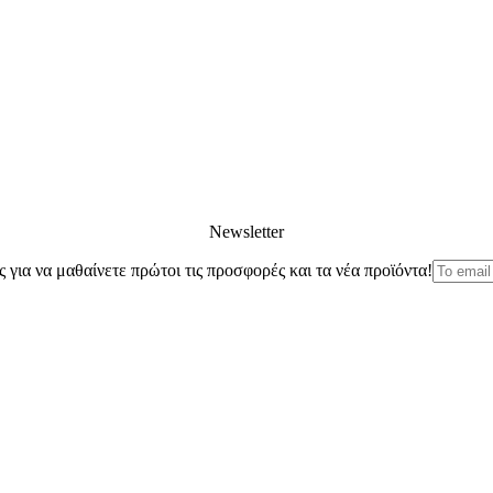
Newsletter
ς για να μαθαίνετε πρώτοι τις προσφορές και τα νέα προϊόντα!