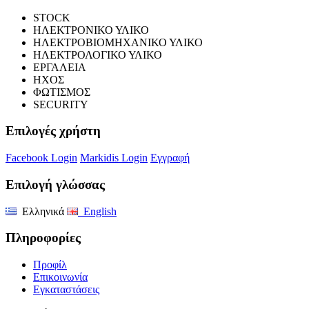
STOCK
ΗΛΕΚΤΡΟΝΙΚΟ ΥΛΙΚΟ
ΗΛΕΚΤΡΟΒΙΟΜΗΧΑΝΙΚΟ ΥΛΙΚΟ
ΗΛΕΚΤΡΟΛΟΓΙΚΟ ΥΛΙΚΟ
ΕΡΓΑΛΕΙΑ
ΗΧΟΣ
ΦΩΤΙΣΜΟΣ
SECURITY
Επιλογές χρήστη
Facebook Login
Markidis Login
Εγγραφή
Επιλογή γλώσσας
Ελληνικά
English
Πληροφορίες
Προφίλ
Επικοινωνία
Εγκαταστάσεις