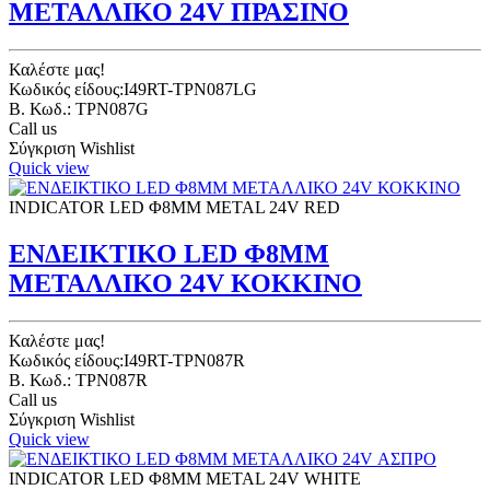
ΜΕΤΑΛΛΙΚΟ 24V ΠΡΑΣΙΝΟ
Καλέστε μας!
Κωδικός είδους:I49RT-TPN087LG
B. Κωδ.: TPN087G
Call us
Σύγκριση
Wishlist
Quick view
INDICATOR LED Φ8ΜΜ METAL 24V RED
ΕΝΔΕΙΚΤΙΚΟ LED Φ8ΜΜ
ΜΕΤΑΛΛΙΚΟ 24V ΚΟΚΚΙΝΟ
Καλέστε μας!
Κωδικός είδους:I49RT-TPN087R
B. Κωδ.: TPN087R
Call us
Σύγκριση
Wishlist
Quick view
INDICATOR LED Φ8ΜΜ METAL 24V WHITE