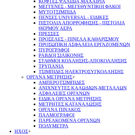
ΚΟΦΤΕΣ,ΨΑΛΙΔΙΑ,ΜΑΧΑΙΡΙΑ
ΜΕΓΓΕΝΕΣ - ΜΕΓΕΘΥΝΤΙΚΟΙ ΦΑΚΟΙ
ΜΥΤΟΤΣΙΜΠΙΔΑ
ΠΕΝΣΕΣ UNIVERSAL - ΕΙΔΙΚΕΣ
ΠΙΣΤΟΛΙΑ ΑΠΟΡΡΟΦΗΣΗΣ - ΠΙΣΤΟΛΙΑ
ΘΕΡΜΟΥ ΑΕΡΑ
ΠΡΕΣΣΕΣ
ΠΡΟΣΕΛΕΣ - ΠΙΝΕΛΑ ΚΑΘΑΡΙΣΜΟΥ
ΠΡΟΣΩΠΙΚΗ ΑΣΦΑΛΕΙΑ ΕΡΓΑΖΟΜΕΝΩΝ
ΠΥΡΟΓΡΑΦΟΙ
ΡΑΒΔΟΙ ΣΙΛΙΚΟΝΗΣ
ΣΤΑΘΜΟΙ ΚΟΛΛΗΣΗΣ-ΑΠΟΚΟΛΛΗΣΗΣ
ΤΡΥΠΑΝΙΑ
ΤΣΙΜΠΙΔΕΣ ΗΛΕΚΤΡΟΣΥΓΚΟΛΛΗΣΗΣ
ΟΡΓΑΝΑ ΜΕΤΡΗΣΗΣ
+
ΑΜΠΕΡΟΤΣΙΜΠΙΔΕΣ
ΑΝΙΧΝΕΥΤΕΣ ΚΑΛΩΔΙΩΝ-ΜΕΤΑΛΛΩΝ
ΑΣΦΑΛΕΙΕΣ ΟΡΓΑΝΩΝ
ΕΙΔΙΚΑ ΟΡΓΑΝΑ ΜΕΤΡΗΣΗΣ
ΜΕΤΡΗΤΕΣ ΚΑΤΑΝΑΛΩΣΗΣ
ΟΡΓΑΝΑ ΠΙΝΑΚΟΣ
ΠΑΛΜΟΓΡΑΦΟΙ
ΠΑΡΕΛΚΟΜΕΝΑ ΟΡΓΑΝΩΝ
ΠΟΛΥΜΕΤΡΑ
ΗΧΟΣ
+