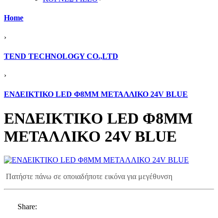
Home
›
TEND TECHNOLOGY CO.,LTD
›
ΕΝΔΕΙΚΤΙΚΟ LED Φ8ΜΜ ΜΕΤΑΛΛΙΚΟ 24V BLUE
ΕΝΔΕΙΚΤΙΚΟ LED Φ8ΜΜ
ΜΕΤΑΛΛΙΚΟ 24V BLUE
Πατήστε πάνω σε οποιαδήποτε εικόνα για μεγέθυνση
Share: