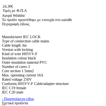
24,30€
Τιμές με Φ.Π.Α
Αγορά
Wishlist
Το προϊόν προστέθηκε με επιτυχία στο καλάθι
Περιγραφή είδους
Manufacturer IEC LOCK
Type of connection cable mains
Cable length 3m
Version with locking
Kind of wire H05VV-F
Insulation colour black
Outer insulation material PVC
Number of cores 3
Core section 1.5mm2
Max. operating current 16A
Rated voltage 250V
Conforms H05VV-F Cable/adapter structure:
IEC C19 female
IEC C20 male
‹ Προηγούμενο είδος
Σχετικά προϊόντα