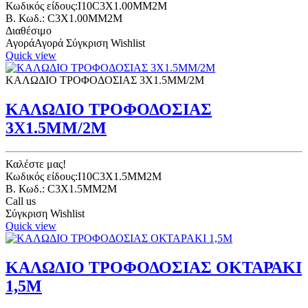
Κωδικός είδους:I10C3X1.00MM2M
B. Κωδ.: C3X1.00MM2M
Διαθέσιμο
Αγορά
Αγορά
Σύγκριση
Wishlist
Quick view
ΚΑΛΩΔΙΟ ΤΡΟΦΟΔΟΣΙΑΣ 3Χ1.5ΜΜ/2Μ
ΚΑΛΩΔΙΟ ΤΡΟΦΟΔΟΣΙΑΣ
3Χ1.5ΜΜ/2Μ
Καλέστε μας!
Κωδικός είδους:I10C3X1.5MM2M
B. Κωδ.: C3X1.5MM2M
Call us
Σύγκριση
Wishlist
Quick view
ΚΑΛΩΔΙΟ ΤΡΟΦΟΔΟΣΙΑΣ ΟΚΤΑΡΑΚΙ
1,5Μ