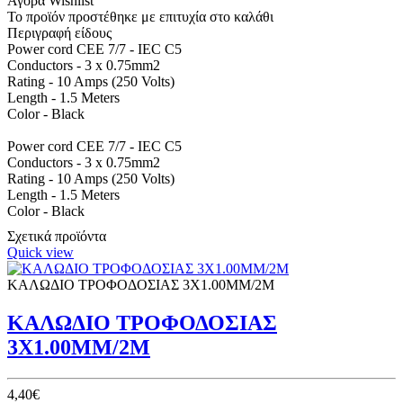
Αγορά
Wishlist
Το προϊόν προστέθηκε με επιτυχία στο καλάθι
Περιγραφή είδους
Power cord CEE 7/7 - IEC C5
Conductors - 3 x 0.75mm2
Rating - 10 Amps (250 Volts)
Length - 1.5 Meters
Color - Black
Power cord CEE 7/7 - IEC C5
Conductors - 3 x 0.75mm2
Rating - 10 Amps (250 Volts)
Length - 1.5 Meters
Color - Black
Σχετικά προϊόντα
Quick view
ΚΑΛΩΔΙΟ ΤΡΟΦΟΔΟΣΙΑΣ 3Χ1.00ΜΜ/2Μ
ΚΑΛΩΔΙΟ ΤΡΟΦΟΔΟΣΙΑΣ
3Χ1.00ΜΜ/2Μ
4,40€