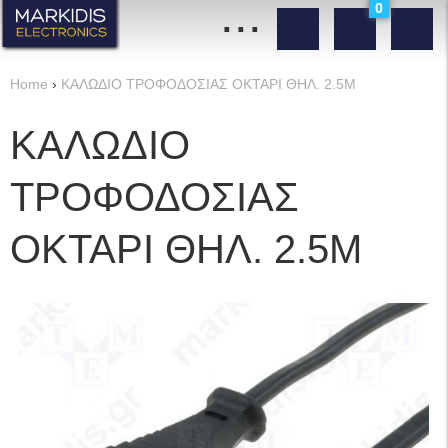
...
0
Home
›
ΚΑΛΩΔΙΟ ΤΡΟΦΟΔΟΣΙΑΣ ΟΚΤΑΡΙ ΘΗΛ. 2.5Μ
ΚΑΛΩΔΙΟ
ΤΡΟΦΟΔΟΣΙΑΣ
ΟΚΤΑΡΙ ΘΗΛ. 2.5Μ