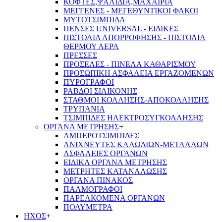
ΚΟΦΤΕΣ,ΨΑΛΙΔΙΑ,ΜΑΧΑΙΡΙΑ
ΜΕΓΓΕΝΕΣ - ΜΕΓΕΘΥΝΤΙΚΟΙ ΦΑΚΟΙ
ΜΥΤΟΤΣΙΜΠΙΔΑ
ΠΕΝΣΕΣ UNIVERSAL - ΕΙΔΙΚΕΣ
ΠΙΣΤΟΛΙΑ ΑΠΟΡΡΟΦΗΣΗΣ - ΠΙΣΤΟΛΙΑ
ΘΕΡΜΟΥ ΑΕΡΑ
ΠΡΕΣΣΕΣ
ΠΡΟΣΕΛΕΣ - ΠΙΝΕΛΑ ΚΑΘΑΡΙΣΜΟΥ
ΠΡΟΣΩΠΙΚΗ ΑΣΦΑΛΕΙΑ ΕΡΓΑΖΟΜΕΝΩΝ
ΠΥΡΟΓΡΑΦΟΙ
ΡΑΒΔΟΙ ΣΙΛΙΚΟΝΗΣ
ΣΤΑΘΜΟΙ ΚΟΛΛΗΣΗΣ-ΑΠΟΚΟΛΛΗΣΗΣ
ΤΡΥΠΑΝΙΑ
ΤΣΙΜΠΙΔΕΣ ΗΛΕΚΤΡΟΣΥΓΚΟΛΛΗΣΗΣ
ΟΡΓΑΝΑ ΜΕΤΡΗΣΗΣ
+
ΑΜΠΕΡΟΤΣΙΜΠΙΔΕΣ
ΑΝΙΧΝΕΥΤΕΣ ΚΑΛΩΔΙΩΝ-ΜΕΤΑΛΛΩΝ
ΑΣΦΑΛΕΙΕΣ ΟΡΓΑΝΩΝ
ΕΙΔΙΚΑ ΟΡΓΑΝΑ ΜΕΤΡΗΣΗΣ
ΜΕΤΡΗΤΕΣ ΚΑΤΑΝΑΛΩΣΗΣ
ΟΡΓΑΝΑ ΠΙΝΑΚΟΣ
ΠΑΛΜΟΓΡΑΦΟΙ
ΠΑΡΕΛΚΟΜΕΝΑ ΟΡΓΑΝΩΝ
ΠΟΛΥΜΕΤΡΑ
ΗΧΟΣ
+