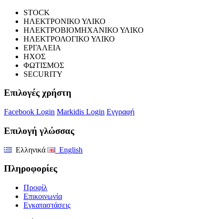
STOCK
ΗΛΕΚΤΡΟΝΙΚΟ ΥΛΙΚΟ
ΗΛΕΚΤΡΟΒΙΟΜΗΧΑΝΙΚΟ ΥΛΙΚΟ
ΗΛΕΚΤΡΟΛΟΓΙΚΟ ΥΛΙΚΟ
ΕΡΓΑΛΕΙΑ
ΗΧΟΣ
ΦΩΤΙΣΜΟΣ
SECURITY
Επιλογές χρήστη
Facebook Login
Markidis Login
Εγγραφή
Επιλογή γλώσσας
Ελληνικά
English
Πληροφορίες
Προφίλ
Επικοινωνία
Εγκαταστάσεις