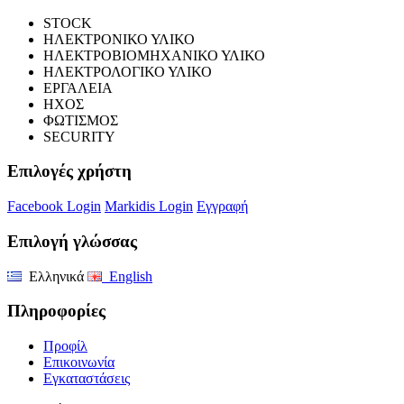
STOCK
ΗΛΕΚΤΡΟΝΙΚΟ ΥΛΙΚΟ
ΗΛΕΚΤΡΟΒΙΟΜΗΧΑΝΙΚΟ ΥΛΙΚΟ
ΗΛΕΚΤΡΟΛΟΓΙΚΟ ΥΛΙΚΟ
ΕΡΓΑΛΕΙΑ
ΗΧΟΣ
ΦΩΤΙΣΜΟΣ
SECURITY
Επιλογές χρήστη
Facebook Login
Markidis Login
Εγγραφή
Επιλογή γλώσσας
Ελληνικά
English
Πληροφορίες
Προφίλ
Επικοινωνία
Εγκαταστάσεις