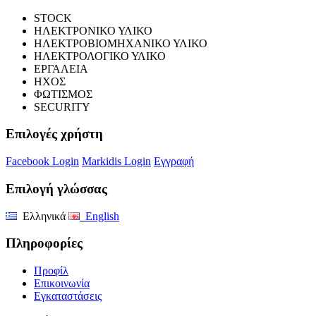
STOCK
ΗΛΕΚΤΡΟΝΙΚΟ ΥΛΙΚΟ
ΗΛΕΚΤΡΟΒΙΟΜΗΧΑΝΙΚΟ ΥΛΙΚΟ
ΗΛΕΚΤΡΟΛΟΓΙΚΟ ΥΛΙΚΟ
ΕΡΓΑΛΕΙΑ
ΗΧΟΣ
ΦΩΤΙΣΜΟΣ
SECURITY
Επιλογές χρήστη
Facebook Login
Markidis Login
Εγγραφή
Επιλογή γλώσσας
Ελληνικά
English
Πληροφορίες
Προφίλ
Επικοινωνία
Εγκαταστάσεις