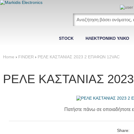
STOCK
ΗΛΕΚΤΡΟΝΙΚΟ ΥΛΙΚΟ
Home
›
FINDER
›
ΡΕΛΕ ΚΑΣΤΑΝΙΑΣ 2023 2 ΕΠΑΦΩΝ 12VAC
ΡΕΛΕ ΚΑΣΤΑΝΙΑΣ 202
Πατήστε πάνω σε οποιαδήποτε ε
Share: