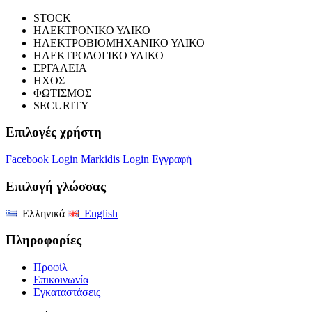
STOCK
ΗΛΕΚΤΡΟΝΙΚΟ ΥΛΙΚΟ
ΗΛΕΚΤΡΟΒΙΟΜΗΧΑΝΙΚΟ ΥΛΙΚΟ
ΗΛΕΚΤΡΟΛΟΓΙΚΟ ΥΛΙΚΟ
ΕΡΓΑΛΕΙΑ
ΗΧΟΣ
ΦΩΤΙΣΜΟΣ
SECURITY
Επιλογές χρήστη
Facebook Login
Markidis Login
Εγγραφή
Επιλογή γλώσσας
Ελληνικά
English
Πληροφορίες
Προφίλ
Επικοινωνία
Εγκαταστάσεις