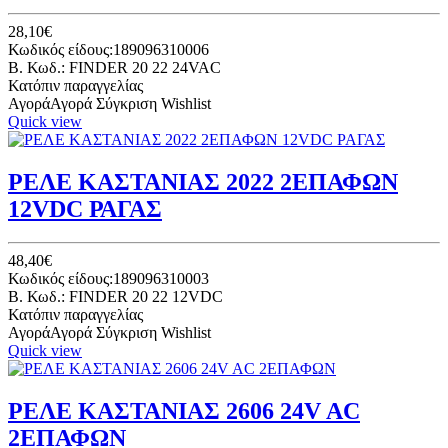
28,10€
Κωδικός είδους:189096310006
B. Κωδ.: FINDER 20 22 24VAC
Κατόπιν παραγγελίας
Αγορά
Αγορά
Σύγκριση
Wishlist
Quick view
ΡΕΛΕ ΚΑΣΤΑΝΙΑΣ 2022 2ΕΠΑΦΩΝ
12VDC ΡΑΓΑΣ
48,40€
Κωδικός είδους:189096310003
B. Κωδ.: FINDER 20 22 12VDC
Κατόπιν παραγγελίας
Αγορά
Αγορά
Σύγκριση
Wishlist
Quick view
ΡΕΛΕ ΚΑΣΤΑΝΙΑΣ 2606 24V AC
2ΕΠΑΦΩΝ