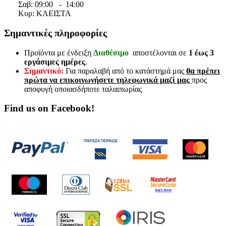
Σαβ:
09:00 - 14
:00
Κυρ: ΚΛΕΙΣΤΑ
Σημαντικές πληροφορίες
Προϊόντα με ένδειξη
Διαθέσιμο
αποστέλονται σε
1 έως 3
εργάσιμες ημέρες
.
Σημαντικό:
Για παραλαβή από το κατάστημά μας
θα πρέπει
πρώτα να επικοινωνήσετε τηλεφωνικά μαζί μας
προς
αποφυγή οποιασδήποτε ταλαιπωρίας
Find us on Facebook!