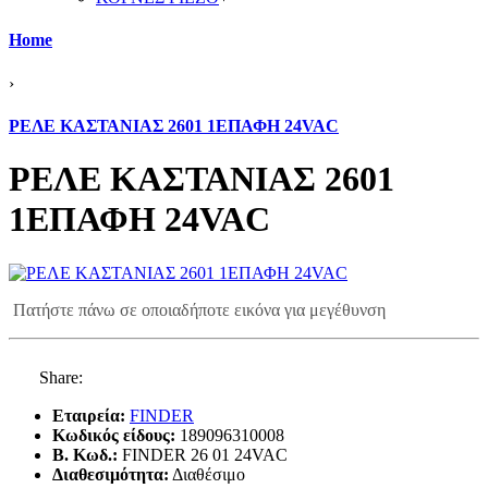
Home
›
ΡΕΛΕ ΚΑΣΤΑΝΙΑΣ 2601 1ΕΠΑΦΗ 24VAC
ΡΕΛΕ ΚΑΣΤΑΝΙΑΣ 2601
1ΕΠΑΦΗ 24VAC
Πατήστε πάνω σε οποιαδήποτε εικόνα για μεγέθυνση
Share:
Εταιρεία:
FINDER
Κωδικός είδους:
189096310008
B. Κωδ.:
FINDER 26 01 24VAC
Διαθεσιμότητα:
Διαθέσιμο