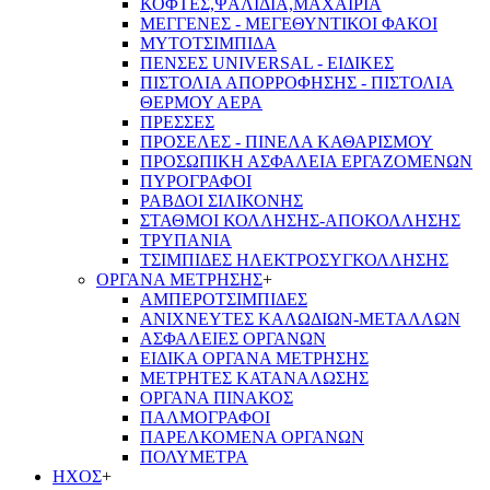
ΚΟΦΤΕΣ,ΨΑΛΙΔΙΑ,ΜΑΧΑΙΡΙΑ
ΜΕΓΓΕΝΕΣ - ΜΕΓΕΘΥΝΤΙΚΟΙ ΦΑΚΟΙ
ΜΥΤΟΤΣΙΜΠΙΔΑ
ΠΕΝΣΕΣ UNIVERSAL - ΕΙΔΙΚΕΣ
ΠΙΣΤΟΛΙΑ ΑΠΟΡΡΟΦΗΣΗΣ - ΠΙΣΤΟΛΙΑ
ΘΕΡΜΟΥ ΑΕΡΑ
ΠΡΕΣΣΕΣ
ΠΡΟΣΕΛΕΣ - ΠΙΝΕΛΑ ΚΑΘΑΡΙΣΜΟΥ
ΠΡΟΣΩΠΙΚΗ ΑΣΦΑΛΕΙΑ ΕΡΓΑΖΟΜΕΝΩΝ
ΠΥΡΟΓΡΑΦΟΙ
ΡΑΒΔΟΙ ΣΙΛΙΚΟΝΗΣ
ΣΤΑΘΜΟΙ ΚΟΛΛΗΣΗΣ-ΑΠΟΚΟΛΛΗΣΗΣ
ΤΡΥΠΑΝΙΑ
ΤΣΙΜΠΙΔΕΣ ΗΛΕΚΤΡΟΣΥΓΚΟΛΛΗΣΗΣ
ΟΡΓΑΝΑ ΜΕΤΡΗΣΗΣ
+
ΑΜΠΕΡΟΤΣΙΜΠΙΔΕΣ
ΑΝΙΧΝΕΥΤΕΣ ΚΑΛΩΔΙΩΝ-ΜΕΤΑΛΛΩΝ
ΑΣΦΑΛΕΙΕΣ ΟΡΓΑΝΩΝ
ΕΙΔΙΚΑ ΟΡΓΑΝΑ ΜΕΤΡΗΣΗΣ
ΜΕΤΡΗΤΕΣ ΚΑΤΑΝΑΛΩΣΗΣ
ΟΡΓΑΝΑ ΠΙΝΑΚΟΣ
ΠΑΛΜΟΓΡΑΦΟΙ
ΠΑΡΕΛΚΟΜΕΝΑ ΟΡΓΑΝΩΝ
ΠΟΛΥΜΕΤΡΑ
ΗΧΟΣ
+