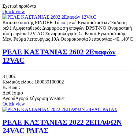
Σχετικά προϊόντα
Quick view
Κατασκευαστής FINDER Τύπος ρελέ Εγκαταστάσεων Έκδοση
ρελέ Αμφισταθερός Διαμόρφωση επαφών DPST-NO Ονομαστική
τάση πηνίου 12V AC Συναρμολόγηση Σε Κουτί Εγκατάστασης
Μέγ. Ρεύμα λειτουργίας 10A Θερμοκρασία λειτουργίας -40...40°C
ΡΕΛΕ ΚΑΣΤΑΝΙΑΣ 2602 2Επαφών
12VAC
31,00€
Κωδικός είδους:189039100002
B. Κωδ.:
Διαθέσιμο
Αγορά
Αγορά
Σύγκριση
Wishlist
Quick view
ΡΕΛΕ ΚΑΣΤΑΝΙΑΣ 2022 2ΕΠΑΦΩΝ
24VAC ΡΑΓΑΣ