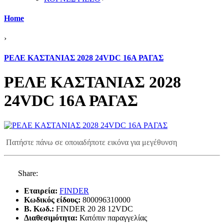
Home
›
ΡΕΛΕ ΚΑΣΤΑΝΙΑΣ 2028 24VDC 16Α ΡΑΓΑΣ
ΡΕΛΕ ΚΑΣΤΑΝΙΑΣ 2028
24VDC 16Α ΡΑΓΑΣ
Πατήστε πάνω σε οποιαδήποτε εικόνα για μεγέθυνση
Share:
Εταιρεία:
FINDER
Κωδικός είδους:
800096310000
B. Κωδ.:
FINDER 20 28 12VDC
Διαθεσιμότητα:
Κατόπιν παραγγελίας