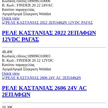
Κωδικός είδους:189096310006
B. Κωδ.: FINDER 20 22 24VAC
Κατόπιν παραγγελίας
Αγορά
Αγορά
Σύγκριση
Wishlist
Quick view
ΡΕΛΕ ΚΑΣΤΑΝΙΑΣ 2022 2ΕΠΑΦΩΝ
12VDC ΡΑΓΑΣ
48,40€
Κωδικός είδους:189096310003
B. Κωδ.: FINDER 20 22 12VDC
Κατόπιν παραγγελίας
Αγορά
Αγορά
Σύγκριση
Wishlist
Quick view
ΡΕΛΕ ΚΑΣΤΑΝΙΑΣ 2606 24V AC
2ΕΠΑΦΩΝ
16,30€