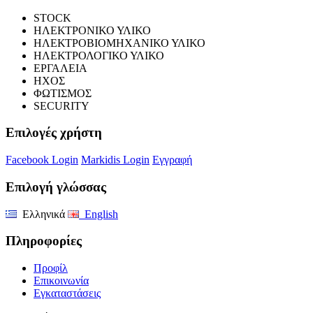
STOCK
ΗΛΕΚΤΡΟΝΙΚΟ ΥΛΙΚΟ
ΗΛΕΚΤΡΟΒΙΟΜΗΧΑΝΙΚΟ ΥΛΙΚΟ
ΗΛΕΚΤΡΟΛΟΓΙΚΟ ΥΛΙΚΟ
ΕΡΓΑΛΕΙΑ
ΗΧΟΣ
ΦΩΤΙΣΜΟΣ
SECURITY
Επιλογές χρήστη
Facebook Login
Markidis Login
Εγγραφή
Επιλογή γλώσσας
Ελληνικά
English
Πληροφορίες
Προφίλ
Επικοινωνία
Εγκαταστάσεις