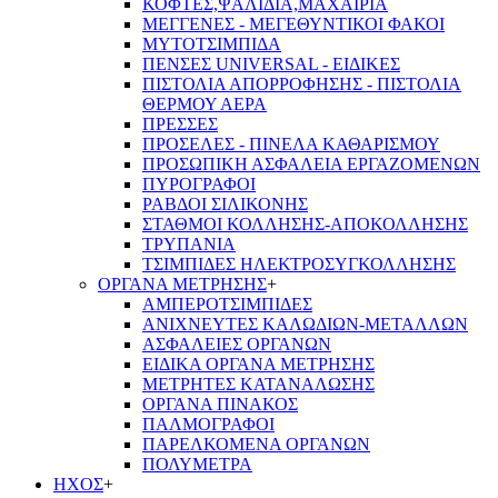
ΚΟΦΤΕΣ,ΨΑΛΙΔΙΑ,ΜΑΧΑΙΡΙΑ
ΜΕΓΓΕΝΕΣ - ΜΕΓΕΘΥΝΤΙΚΟΙ ΦΑΚΟΙ
ΜΥΤΟΤΣΙΜΠΙΔΑ
ΠΕΝΣΕΣ UNIVERSAL - ΕΙΔΙΚΕΣ
ΠΙΣΤΟΛΙΑ ΑΠΟΡΡΟΦΗΣΗΣ - ΠΙΣΤΟΛΙΑ
ΘΕΡΜΟΥ ΑΕΡΑ
ΠΡΕΣΣΕΣ
ΠΡΟΣΕΛΕΣ - ΠΙΝΕΛΑ ΚΑΘΑΡΙΣΜΟΥ
ΠΡΟΣΩΠΙΚΗ ΑΣΦΑΛΕΙΑ ΕΡΓΑΖΟΜΕΝΩΝ
ΠΥΡΟΓΡΑΦΟΙ
ΡΑΒΔΟΙ ΣΙΛΙΚΟΝΗΣ
ΣΤΑΘΜΟΙ ΚΟΛΛΗΣΗΣ-ΑΠΟΚΟΛΛΗΣΗΣ
ΤΡΥΠΑΝΙΑ
ΤΣΙΜΠΙΔΕΣ ΗΛΕΚΤΡΟΣΥΓΚΟΛΛΗΣΗΣ
ΟΡΓΑΝΑ ΜΕΤΡΗΣΗΣ
+
ΑΜΠΕΡΟΤΣΙΜΠΙΔΕΣ
ΑΝΙΧΝΕΥΤΕΣ ΚΑΛΩΔΙΩΝ-ΜΕΤΑΛΛΩΝ
ΑΣΦΑΛΕΙΕΣ ΟΡΓΑΝΩΝ
ΕΙΔΙΚΑ ΟΡΓΑΝΑ ΜΕΤΡΗΣΗΣ
ΜΕΤΡΗΤΕΣ ΚΑΤΑΝΑΛΩΣΗΣ
ΟΡΓΑΝΑ ΠΙΝΑΚΟΣ
ΠΑΛΜΟΓΡΑΦΟΙ
ΠΑΡΕΛΚΟΜΕΝΑ ΟΡΓΑΝΩΝ
ΠΟΛΥΜΕΤΡΑ
ΗΧΟΣ
+