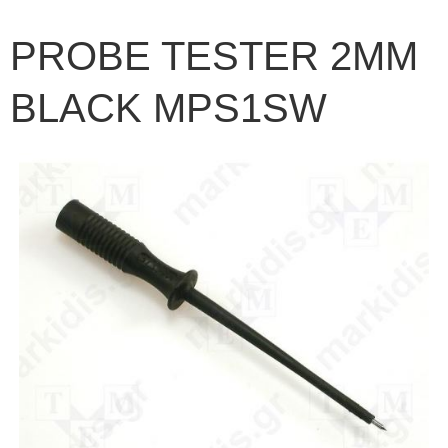
PROBE TESTER 2ΜΜ
BLACK MPS1SW