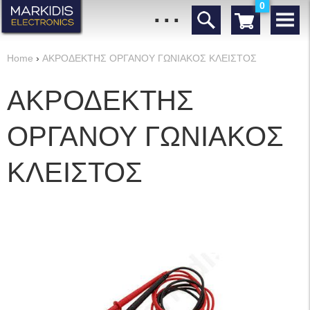
...
0
Home
›
ΑΚΡΟΔΕΚΤΗΣ ΟΡΓΑΝΟΥ ΓΩΝΙΑΚΟΣ ΚΛΕΙΣΤΟΣ
ΑΚΡΟΔΕΚΤΗΣ
ΟΡΓΑΝΟΥ ΓΩΝΙΑΚΟΣ
ΚΛΕΙΣΤΟΣ