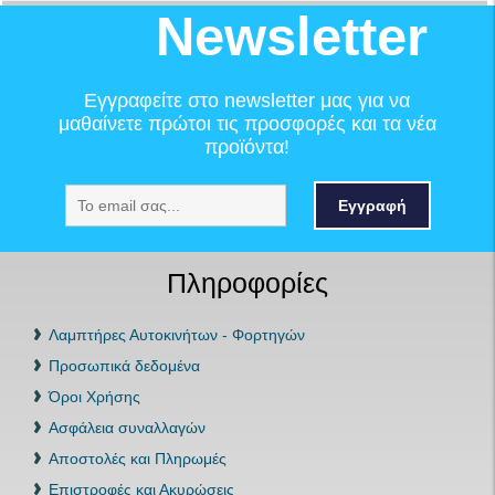
Newsletter
Εγγραφείτε στο newsletter μας για να
μαθαίνετε πρώτοι τις προσφορές και τα νέα
προϊόντα!
Εγγραφή
Πληροφορίες
Λαμπτήρες Αυτοκινήτων - Φορτηγών
Προσωπικά δεδομένα
Όροι Χρήσης
Ασφάλεια συναλλαγών
Αποστολές και Πληρωμές
Επιστροφές και Ακυρώσεις