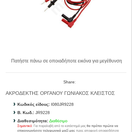
Πατήστε πάνω σε οποιαδήποτε εικόνα για μεγέθυνση
Share:
ΑΚΡΟΔΕΚΤΗΣ ΟΡΓΑΝΟΥ ΓΩΝΙΑΚΟΣ ΚΛΕΙΣΤΟΣ
Κωδικός είδους:
I080JR9228
B. Κωδ.:
JR9228
Διαθεσιμότητα:
Διαθέσιμο
Σημαντικό
: Για παραλαβή από το κατάστημά μας
θα πρέπει πρώτα να
επικοινωνήσετε τηλεφωνικά μαζί μας
προς αποφυγή οποιασδήποτε