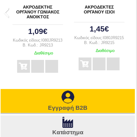
ΑΚΡΟΔΕΚΤΗΣ
ΑΚΡΟΔΕΚΤΕΣ
ΟΡΓΑΝΟΥ ΓΩΝΙΑΚΟΣ
ΟΡΓΑΝΟΥ ΙΣΙΟΙ
ΑΝΟΙΚΤΟΣ
1,45€
1,09€
Κωδικός είδους:I080JR9215
Κωδικός είδους:I080JR9213
B. Κωδ.: JR9215
B. Κωδ.: JR9213
Διαθέσιμο
Διαθέσιμο
Εγγραφή B2B
Κατάστημα