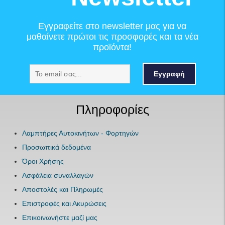
Εγγραφείτε στο newsletter μας για να
μαθαίνετε πρώτοι τις προσφορές και τα νέα
προϊόντα!
Εγγραφή
Πληροφορίες
Λαμπτήρες Αυτοκινήτων - Φορτηγών
Προσωπικά δεδομένα
Όροι Χρήσης
Ασφάλεια συναλλαγών
Αποστολές και Πληρωμές
Επιστροφές και Ακυρώσεις
Επικοινωνήστε μαζί μας