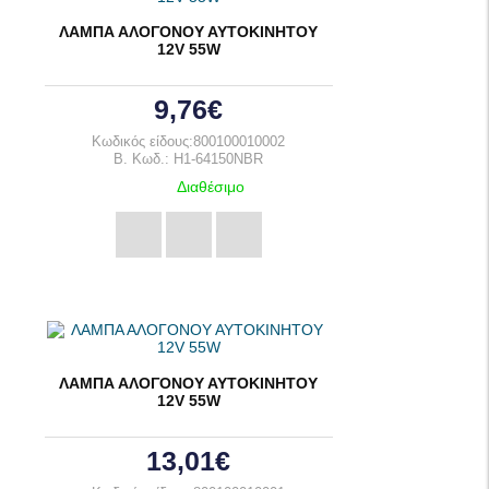
ΛΑΜΠΑ ΑΛΟΓΟΝΟΥ ΑΥΤΟΚΙΝΗΤΟΥ
12V 55W
9,76€
Κωδικός είδους:800100010002
B. Κωδ.: H1-64150NBR
Διαθέσιμο
ΛΑΜΠΑ ΑΛΟΓΟΝΟΥ ΑΥΤΟΚΙΝΗΤΟΥ
12V 55W
13,01€