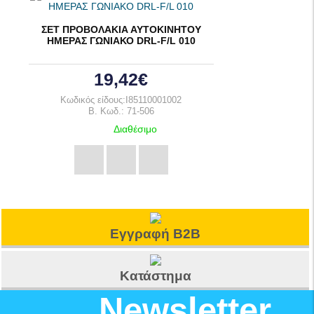
ΣΕΤ ΠΡΟΒΟΛΑΚΙΑ ΑΥΤΟΚΙΝΗΤΟΥ
ΗΜΕΡΑΣ ΓΩΝΙΑΚΟ DRL-F/L 010
19,42€
Κωδικός είδους:I85110001002
B. Κωδ.: 71-506
Διαθέσιμο
Εγγραφή B2B
Κατάστημα
Newsletter