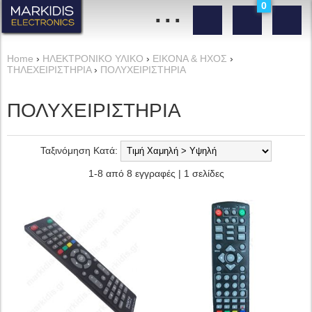
...
0
Home
›
ΗΛΕΚΤΡΟΝΙΚΟ ΥΛΙΚΟ
›
ΕΙΚΟΝΑ & ΗΧΟΣ
›
ΤΗΛΕΧΕΙΡΙΣΤΗΡΙΑ
›
ΠΟΛΥΧΕΙΡΙΣΤΗΡΙΑ
ΠΟΛΥΧΕΙΡΙΣΤΗΡΙΑ
Ταξινόμηση Κατά:
1-8 από 8 εγγραφές | 1 σελίδες