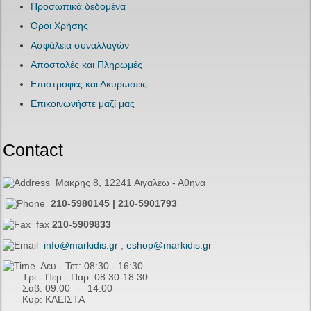
Προσωπικά δεδομένα
Όροι Χρήσης
Ασφάλεια συναλλαγών
Αποστολές και Πληρωμές
Επιστροφές και Ακυρώσεις
Επικοινωνήστε μαζί μας
Contact
Μακρης 8, 12241 Αιγαλεω - Αθηνα
210-5980145 | 210-5901793
fax
210-5909833
info@markidis.gr
,
eshop@markidis.gr
Δευ - Τετ: 08:30 - 16:30
Τρι - Πεμ - Παρ: 08:30-18:30
Σαβ:
09:00 - 14
:00
Κυρ: ΚΛΕΙΣΤΑ