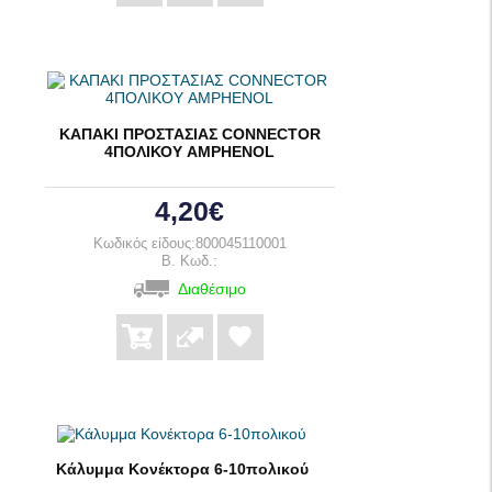
ΚΑΠΑΚΙ ΠΡΟΣΤΑΣΙΑΣ CONNECTOR
4ΠΟΛΙΚΟΥ AMPHENOL
4,20€
Κωδικός είδους:800045110001
B. Κωδ.:
Διαθέσιμο
Κάλυμμα Κονέκτορα 6-10πολικού