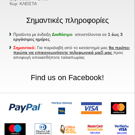
Κυρ: ΚΛΕΙΣΤΑ
Σημαντικές πληροφορίες
Προϊόντα με ένδειξη
Διαθέσιμο
αποστέλονται σε
1 έως 3
εργάσιμες ημέρες
.
Σημαντικό:
Για παραλαβή από το κατάστημά μας
θα πρέπει
πρώτα να επικοινωνήσετε τηλεφωνικά μαζί μας
προς
αποφυγή οποιασδήποτε ταλαιπωρίας
Find us on Facebook!