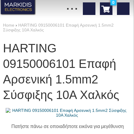
...
0
Home
›
HARTING 09150006101 Επαφή Αρσενική 1.5mm2
Σύσφιξης 10A Χαλκός
HARTING
09150006101 Επαφή
Αρσενική 1.5mm2
Σύσφιξης 10A Χαλκός
Πατήστε πάνω σε οποιαδήποτε εικόνα για μεγέθυνση