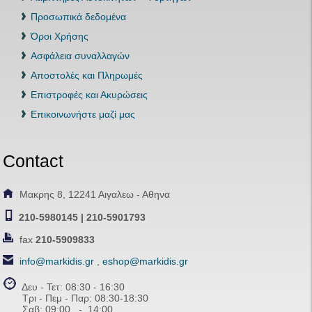
Προσωπικά δεδομένα
Όροι Χρήσης
Ασφάλεια συναλλαγών
Αποστολές και Πληρωμές
Επιστροφές και Ακυρώσεις
Επικοινωνήστε μαζί μας
Contact
Μακρης 8, 12241 Αιγαλεω - Αθηνα
210-5980145 | 210-5901793
fax
210-5909833
info@markidis.gr
,
eshop@markidis.gr
Δευ - Τετ: 08:30 - 16:30
Τρι - Πεμ - Παρ: 08:30-18:30
Σαβ:
09:00 - 14
:00