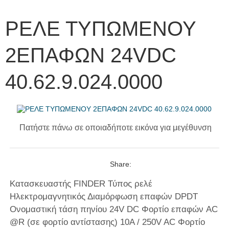
ΡΕΛΕ ΤΥΠΩΜΕΝΟΥ
2ΕΠΑΦΩΝ 24VDC
40.62.9.024.0000
Πατήστε πάνω σε οποιαδήποτε εικόνα για μεγέθυνση
Share:
Κατασκευαστής FINDER Τύπος ρελέ
Ηλεκτρομαγνητικός Διαμόρφωση επαφών DPDT
Ονομαστική τάση πηνίου 24V DC Φορτίο επαφών AC
@R (σε φορτίο αντίστασης) 10A / 250V AC Φορτίο