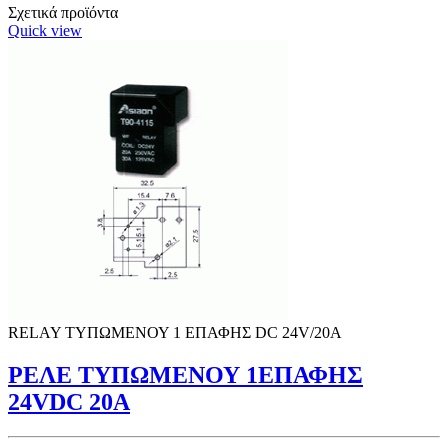
Σχετικά προϊόντα
Quick view
RELAY ΤΥΠΩΜΕΝΟΥ 1 ΕΠΑΦΗΣ DC 24V/20A
ΡΕΛΕ ΤΥΠΩΜΕΝΟΥ 1ΕΠΑΦΗΣ
24VDC 20A