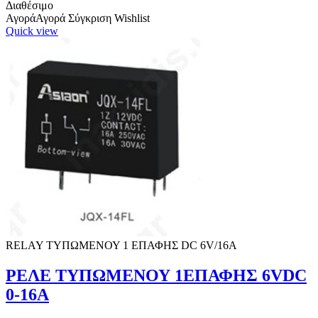
Διαθέσιμο
Αγορά
Αγορά
Σύγκριση
Wishlist
Quick view
RELAY ΤΥΠΩΜΕΝΟΥ 1 ΕΠΑΦΗΣ DC 6V/16Α
ΡΕΛΕ ΤΥΠΩΜΕΝΟΥ 1ΕΠΑΦΗΣ 6VDC
0-16A