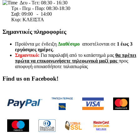
Δευ - Τετ: 08:30 - 16:30
Τρι - Πεμ - Παρ: 08:30-18:30
Σαβ:
09:00 - 14
:00
Κυρ: ΚΛΕΙΣΤΑ
Σημαντικές πληροφορίες
Προϊόντα με ένδειξη
Διαθέσιμο
αποστέλονται σε
1 έως 3
εργάσιμες ημέρες
.
Σημαντικό:
Για παραλαβή από το κατάστημά μας
θα πρέπει
πρώτα να επικοινωνήσετε τηλεφωνικά μαζί μας
προς
αποφυγή οποιασδήποτε ταλαιπωρίας
Find us on Facebook!