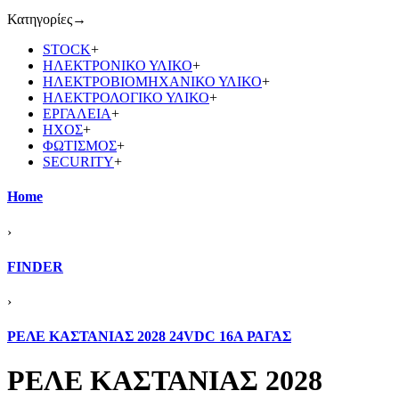
Κατηγορίες
→
STOCK
+
ΗΛΕΚΤΡΟΝΙΚΟ ΥΛΙΚΟ
+
ΗΛΕΚΤΡΟΒΙΟΜΗΧΑΝΙΚΟ ΥΛΙΚΟ
+
ΗΛΕΚΤΡΟΛΟΓΙΚΟ ΥΛΙΚΟ
+
ΕΡΓΑΛΕΙΑ
+
ΗΧΟΣ
+
ΦΩΤΙΣΜΟΣ
+
SECURITY
+
Home
›
FINDER
›
ΡΕΛΕ ΚΑΣΤΑΝΙΑΣ 2028 24VDC 16Α ΡΑΓΑΣ
ΡΕΛΕ ΚΑΣΤΑΝΙΑΣ 2028