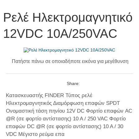
Ρελέ Ηλεκτρομαγνητικό
12VDC 10A/250VAC
Πατήστε πάνω σε οποιαδήποτε εικόνα για μεγέθυνση
Share:
Κατασκευαστής FINDER Τύπος ρελέ
Ηλεκτρομαγνητικός Διαμόρφωση επαφών SPDT
Ονομαστική τάση πηνίου 12V DC Φορτίο επαφών AC
@R (σε φορτίο αντίστασης) 10 A / 250 VAC Φορτίο
επαφών DC @R (σε φορτίο αντίστασης) 10 A / 30
VDC Μέγιστο ρεύμα επα