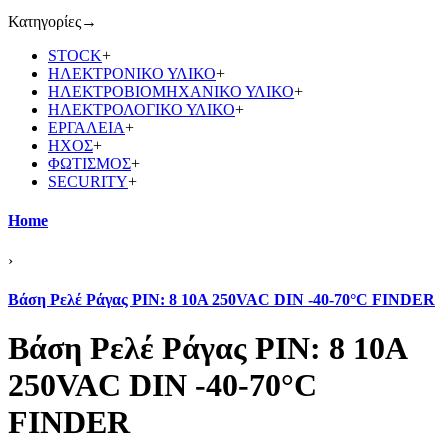
Κατηγορίες
→
STOCK
+
ΗΛΕΚΤΡΟΝΙΚΟ ΥΛΙΚΟ
+
ΗΛΕΚΤΡΟΒΙΟΜΗΧΑΝΙΚΟ ΥΛΙΚΟ
+
ΗΛΕΚΤΡΟΛΟΓΙΚΟ ΥΛΙΚΟ
+
ΕΡΓΑΛΕΙΑ
+
ΗΧΟΣ
+
ΦΩΤΙΣΜΟΣ
+
SECURITY
+
Home
›
Βάση Ρελέ Ράγας PIN: 8 10A 250VAC DIN -40-70°C FINDER
Βάση Ρελέ Ράγας PIN: 8 10A
250VAC DIN -40-70°C
FINDER