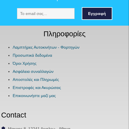
Εγγραφή
Πληροφορίες
Λαμπτήρες Αυτοκινήτων - Φορτηγών
Προσωπικά δεδομένα
Όροι Χρήσης
Ασφάλεια συναλλαγών
Αποστολές και Πληρωμές
Επιστροφές και Ακυρώσεις
Επικοινωνήστε μαζί μας
Contact
Μακρης 8, 12241 Αιγαλεω - Αθηνα