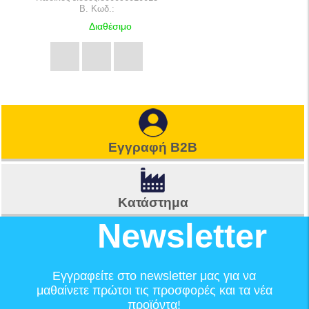
B. Κωδ.:
Διαθέσιμο
Εγγραφή B2B
Κατάστημα
Newsletter
Εγγραφείτε στο newsletter μας για να
μαθαίνετε πρώτοι τις προσφορές και τα νέα
προϊόντα!