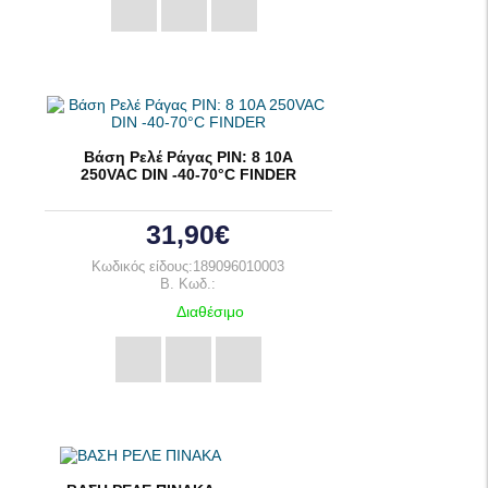
Βάση Ρελέ Ράγας PIN: 8 10A
250VAC DIN -40-70°C FINDER
31,90€
Κωδικός είδους:189096010003
B. Κωδ.:
Διαθέσιμο