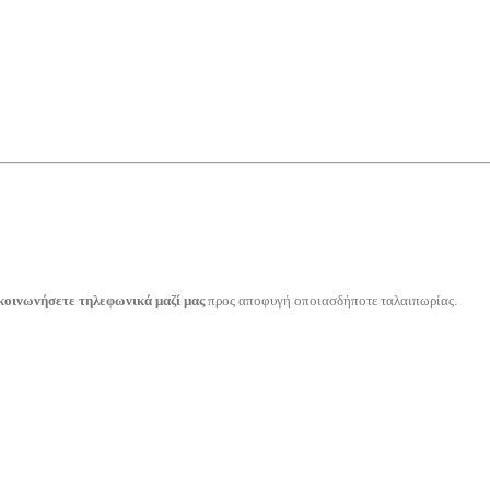
κοινωνήσετε τηλεφωνικά μαζί μας
προς αποφυγή οποιασδήποτε ταλαιπωρίας.