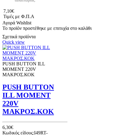
ταλαιπωρίας.
7,10€
Τιμές με Φ.Π.Α
Αγορά
Wishlist
Το προϊόν προστέθηκε με επιτυχία στο καλάθι
Σχετικά προϊόντα
Quick view
PUSH BUTTON ILL
ΜΟΜΕΝΤ 220V
ΜΑΚΡΟΣ.ΚΟΚ
PUSH BUTTON
ILL ΜΟΜΕΝΤ
220V
ΜΑΚΡΟΣ.ΚΟΚ
6,30€
Κωδικός είδους:I49RT-