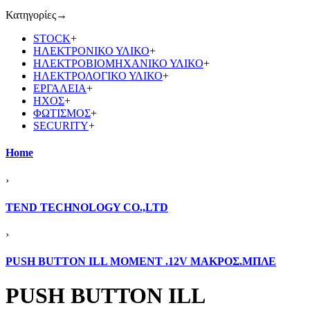
Κατηγορίες
→
STOCK
+
ΗΛΕΚΤΡΟΝΙΚΟ ΥΛΙΚΟ
+
ΗΛΕΚΤΡΟΒΙΟΜΗΧΑΝΙΚΟ ΥΛΙΚΟ
+
ΗΛΕΚΤΡΟΛΟΓΙΚΟ ΥΛΙΚΟ
+
ΕΡΓΑΛΕΙΑ
+
ΗΧΟΣ
+
ΦΩΤΙΣΜΟΣ
+
SECURITY
+
Home
›
TEND TECHNOLOGY CO.,LTD
›
PUSH BUTTON ILL ΜΟΜΕΝΤ .12V ΜΑΚΡΟΣ.ΜΠΛΕ
PUSH BUTTON ILL