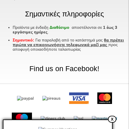
Σημαντικές πληροφορίες
Προϊόντα με ένδειξη
Διαθέσιμο
αποστέλονται σε
1 έως 3
εργάσιμες ημέρες
.
Σημαντικό:
Για παραλαβή από το κατάστημά μας
θα πρέπει
πρώτα να επικοινωνήσετε τηλεφωνικά μαζί μας
προς
αποφυγή οποιασδήποτε ταλαιπωρίας
Find us on Facebook!
X