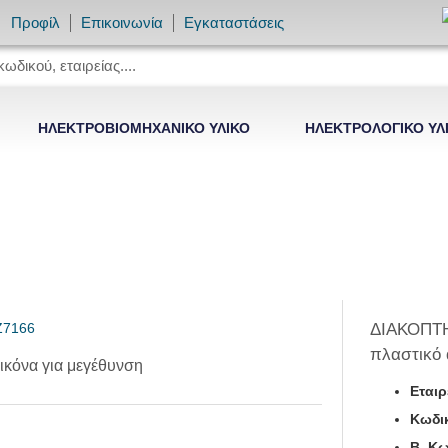
Προφίλ
Επικοινωνία
Εγκαταστάσεις
ΗΛΕΚΤΡΟΒΙΟΜΗΧΑΝΙΚΟ ΥΛΙΚΟ
ΗΛΕΚΤΡΟΛΟΓΙΚΟ ΥΛ
ΔΙΑΚΟΠΤΗ
πλαστικό 
ικόνα για μεγέθυνση
Εταιρ
Κωδικ
B. Κω