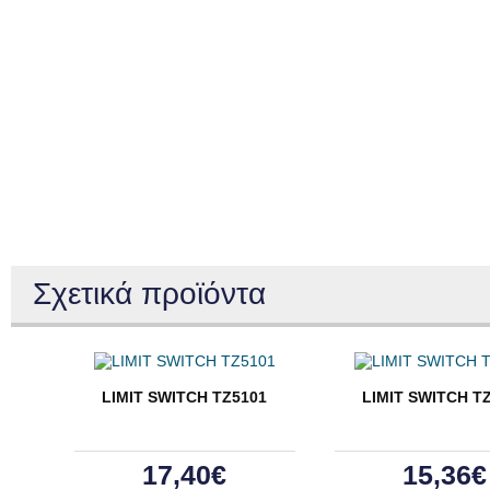
Σχετικά προϊόντα
LIMIT SWITCH ΤΖ5101
LIMIT SWITCH Τ
17,40€
15,36€