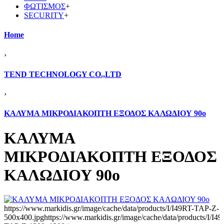
ΦΩΤΙΣΜΟΣ
+
SECURITY
+
Home
›
TEND TECHNOLOGY CO.,LTD
›
ΚΑΛΥΜΑ ΜΙΚΡΟΔΙΑΚΟΠΤΗ ΕΞΟΔΟΣ ΚΑΛΩΔΙΟΥ 90ο
ΚΑΛΥΜΑ
ΜΙΚΡΟΔΙΑΚΟΠΤΗ ΕΞΟΔΟΣ
ΚΑΛΩΔΙΟΥ 90ο
https://www.markidis.gr/image/cache/data/products/I/I49RT-TAP-Z-
500x400.jpg
https://www.markidis.gr/image/cache/data/products/I/I4