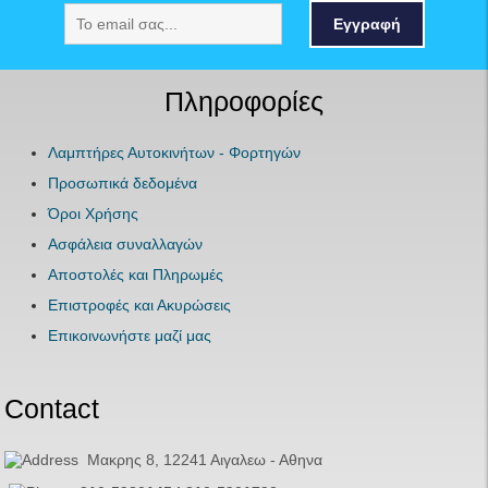
Εγγραφή
Πληροφορίες
Λαμπτήρες Αυτοκινήτων - Φορτηγών
Προσωπικά δεδομένα
Όροι Χρήσης
Ασφάλεια συναλλαγών
Αποστολές και Πληρωμές
Επιστροφές και Ακυρώσεις
Επικοινωνήστε μαζί μας
Contact
Μακρης 8, 12241 Αιγαλεω - Αθηνα