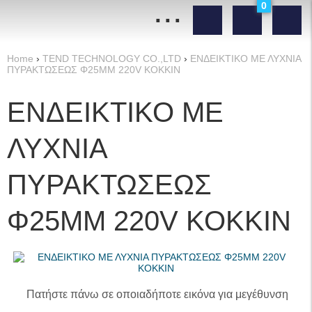
...
0
Home
›
TEND TECHNOLOGY CO.,LTD
›
ΕΝΔΕΙΚΤΙΚΟ ΜΕ ΛΥΧΝΙΑ
ΠΥΡΑΚΤΩΣΕΩΣ Φ25ΜΜ 220V ΚΟΚΚΙΝ
ΕΝΔΕΙΚΤΙΚΟ ΜΕ
ΛΥΧΝΙΑ
ΠΥΡΑΚΤΩΣΕΩΣ
Φ25ΜΜ 220V ΚΟΚΚΙΝ
Πατήστε πάνω σε οποιαδήποτε εικόνα για μεγέθυνση