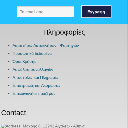
Εγγραφή
Πληροφορίες
Λαμπτήρες Αυτοκινήτων - Φορτηγών
Προσωπικά δεδομένα
Όροι Χρήσης
Ασφάλεια συναλλαγών
Αποστολές και Πληρωμές
Επιστροφές και Ακυρώσεις
Επικοινωνήστε μαζί μας
Contact
Μακρης 8, 12241 Αιγαλεω - Αθηνα