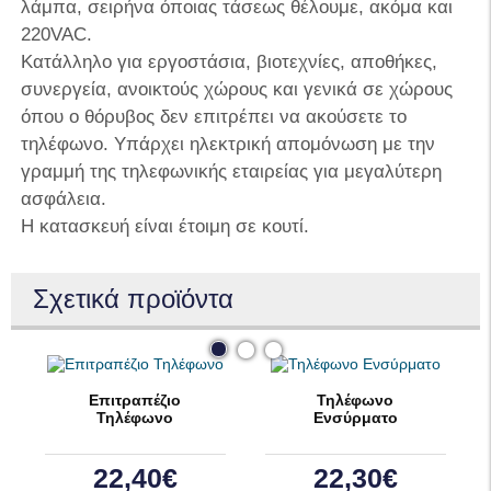
λάμπα, σειρήνα όποιας τάσεως θέλουμε, ακόμα και
220VAC.
Κατάλληλο για εργοστάσια, βιοτεχνίες, αποθήκες,
συνεργεία, ανοικτούς χώρους και γενικά σε χώρους
όπου ο θόρυβος δεν επιτρέπει να ακούσετε το
τηλέφωνο. Υπάρχει ηλεκτρική απομόνωση με την
γραμμή της τηλεφωνικής εταιρείας για μεγαλύτερη
ασφάλεια.
Η κατασκευή είναι έτοιμη σε κουτί.
Σχετικά προϊόντα
Επιτραπέζιο
Τηλέφωνο
Τηλέφωνο
Ενσύρματο
22,40€
22,30€