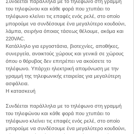
Συνδέεται παράλληλα με το τηλέφωνο στη γραμμή
του τηλεφώνου και κάθε φορά που χτυπάει το
τηλέφωνο κλείνει τις επαφές ενός ρελέ, στο οποίο
μπορούμε να συνδέσουμε ένα μεγαλύτερο κουδούνι,
λάμπα, σειρήνα όποιας τάσεως θέλουμε, ακόμα και
220VAC.
Κατάλληλο για εργοστάσια, βιοτεχνίες, αποθήκες,
συνεργεία, ανοικτούς χώρους και γενικά σε χώρους
όπου ο θόρυβος δεν επιτρέπει να ακούσετε το
τηλέφωνο. Υπάρχει ηλεκτρική απομόνωση με την
γραμμή της τηλεφωνικής εταιρείας για μεγαλύτερη
ασφάλεια.
Η κατασκευή
Συνδέεται παράλληλα με το τηλέφωνο στη γραμμή
του τηλεφώνου και κάθε φορά που χτυπάει το
τηλέφωνο κλείνει τις επαφές ενός ρελέ, στο οποίο
μπορούμε να συνδέσουμε ένα μεγαλύτερο κουδούνι,