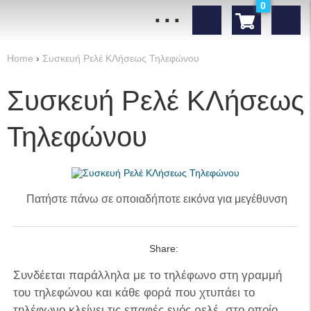
...
0
Home
›
Συσκευή Ρελέ ΚΛήσεως Τηλεφώνου
Συσκευή Ρελέ ΚΛήσεως
Τηλεφώνου
Πατήστε πάνω σε οποιαδήποτε εικόνα για μεγέθυνση
Share:
Συνδέεται παράλληλα με το τηλέφωνο στη γραμμή
του τηλεφώνου και κάθε φορά που χτυπάει το
τηλέφωνο κλείνει τις επαφές ενός ρελέ, στο οποίο