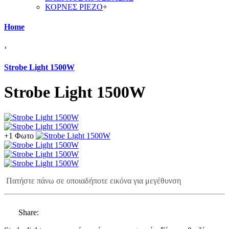
ΚΟΡΝΕΣ PIEZO
+
Home
›
Strobe Light 1500W
Strobe Light 1500W
+1 Φωτο
Πατήστε πάνω σε οποιαδήποτε εικόνα για μεγέθυνση
Share: