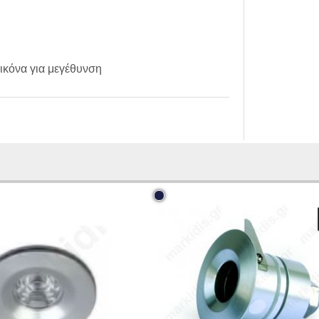
ικόνα για μεγέθυνση