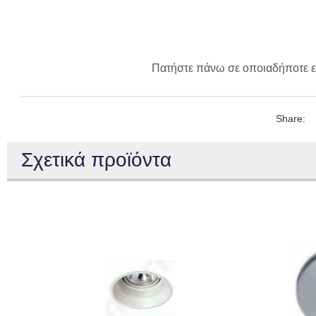
Πατήστε πάνω σε οποιαδήποτε ε
Share:
Σχετικά προϊόντα