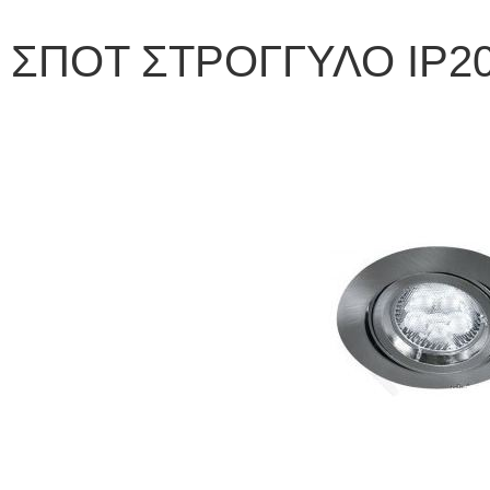
ΣΠΟΤ ΣΤΡΟΓΓΥΛΟ IP2