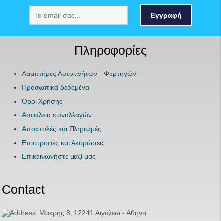
Εγγραφή
Πληροφορίες
Λαμπτήρες Αυτοκινήτων - Φορτηγών
Προσωπικά δεδομένα
Όροι Χρήσης
Ασφάλεια συναλλαγών
Αποστολές και Πληρωμές
Επιστροφές και Ακυρώσεις
Επικοινωνήστε μαζί μας
Contact
Μακρης 8, 12241 Αιγαλεω - Αθηνα