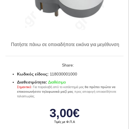
Πατήστε πάνω σε οποιαδήποτε εικόνα για μεγέθυνση
Share:
Κωδικός είδους:
118030001000
Διαθεσιμότητα:
Διαθέσιμο
Σημαντικό
: Για παραλαβή από το κατάστημά μας
θα πρέπει πρώτα να
επικοινωνήσετε τηλεφωνικά μαζί μας
προς αποφυγή οποιασδήποτε
ταλαιπωρίας.
3,00€
Τιμές με Φ.Π.Α